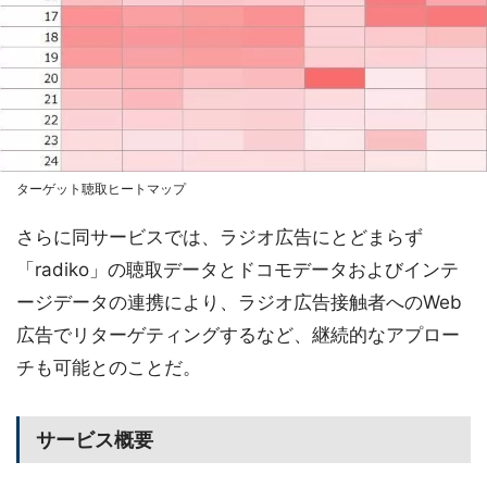
ターゲット聴取ヒートマップ
さらに同サービスでは、ラジオ広告にとどまらず
「radiko」の聴取データとドコモデータおよびインテ
ージデータの連携により、ラジオ広告接触者へのWeb
広告でリターゲティングするなど、継続的なアプロー
チも可能とのことだ。
サービス概要