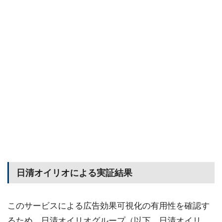
日清オイリオによる実証結果
このサービスによる広告効果可視化の有用性を確認す
るため、日清オイリオグループ（以下、日清オイリ