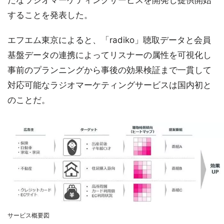
たなラジオマーケティングサービスを開発し提供開始
することを発表した。
エフエム東京によると、「radiko」聴取データと会員
基盤データの連携によってリスナーの属性を可視化し
事前のプランニングから事後の効果検証まで一貫して
対応可能なラジオマーケティングサービスは国内初と
のことだ。
サービス概要図