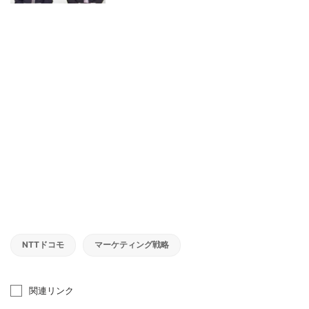
NTTドコモ
マーケティング戦略
関連リンク