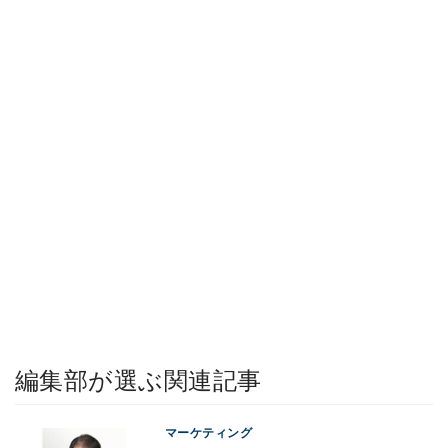
編集部が選ぶ関連記事
マーケティング