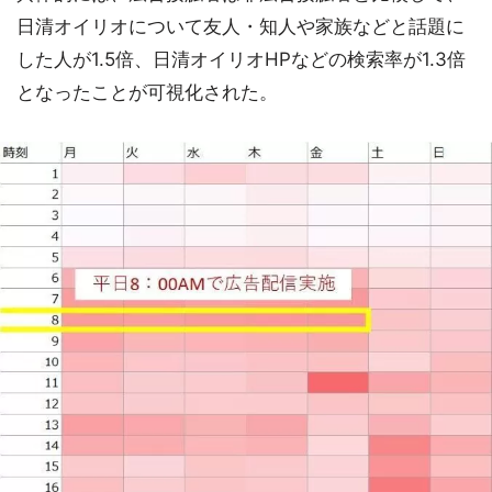
日清オイリオについて友人・知人や家族などと話題に
した人が1.5倍、日清オイリオHPなどの検索率が1.3倍
となったことが可視化された。