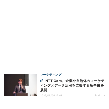
マーケティング
NTT Com、企業や自治体のマーケテ
ィングとデータ活用を支援する新事業を
展開
レポート
2025/06/04 17:01