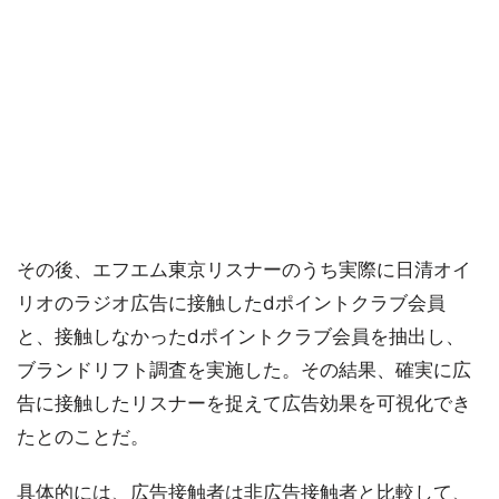
その後、エフエム東京リスナーのうち実際に日清オイ
リオのラジオ広告に接触したdポイントクラブ会員
と、接触しなかったdポイントクラブ会員を抽出し、
ブランドリフト調査を実施した。その結果、確実に広
告に接触したリスナーを捉えて広告効果を可視化でき
たとのことだ。
具体的には、広告接触者は非広告接触者と比較して、