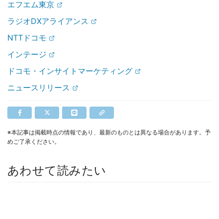
エフエム東京
ラジオDXアライアンス
NTTドコモ
インテージ
ドコモ・インサイトマーケティング
ニュースリリース
※本記事は掲載時点の情報であり、最新のものとは異なる場合があります。予
めご了承ください。
あわせて読みたい