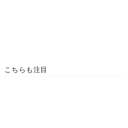
こちらも注目