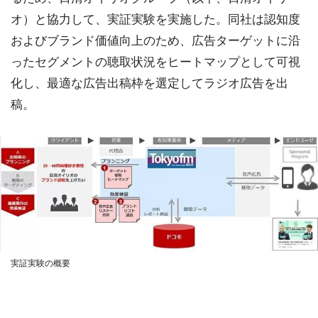
オ）と協力して、実証実験を実施した。同社は認知度
およびブランド価値向上のため、広告ターゲットに沿
ったセグメントの聴取状況をヒートマップとして可視
化し、最適な広告出稿枠を選定してラジオ広告を出
稿。
実証実験の概要