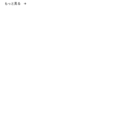
もっと見る