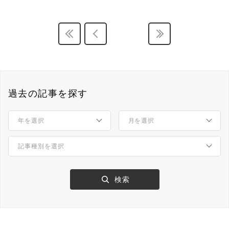
過去の記事を探す