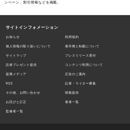
ンペーン、割引情報などを掲載。
サイトインフォメーション
お知らせ
利用規約
個人情報の取り扱いについて
著作権と転載について
サイトマップ
プレスリリース受付
読者プレゼント提供
コンテンツ利用について
提携メディア
広告のご案内
RSS
記者・ライター募集
その他、お問い合わせ
情報提供
お詫びと訂正
著者一覧
監修者一覧