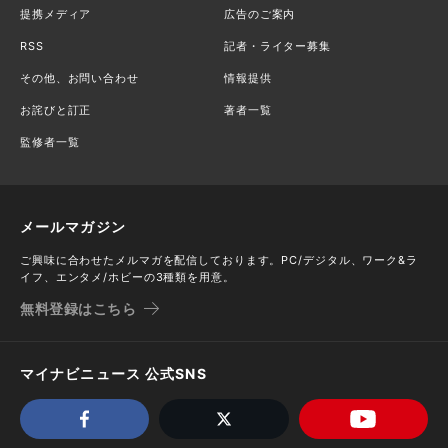
提携メディア
広告のご案内
RSS
記者・ライター募集
その他、お問い合わせ
情報提供
お詫びと訂正
著者一覧
監修者一覧
メールマガジン
ご興味に合わせたメルマガを配信しております。PC/デジタル、ワーク&ラ
イフ、エンタメ/ホビーの3種類を用意。
無料登録はこちら
マイナビニュース 公式SNS