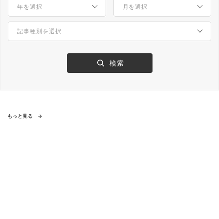
もっと見る