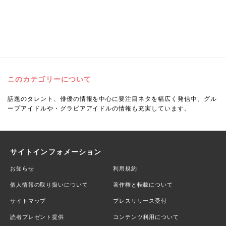
このカテゴリーについて
話題のタレント、俳優の情報を中心に要注目ネタを幅広く発信中。グル
ープアイドルや・グラビアアイドルの情報も充実しています。
サイトインフォメーション
お知らせ
利用規約
個人情報の取り扱いについて
著作権と転載について
サイトマップ
プレスリリース受付
読者プレゼント提供
コンテンツ利用について