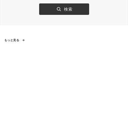
もっと見る