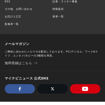
RSS
記者・ライター募集
その他、お問い合わせ
情報提供
お詫びと訂正
著者一覧
監修者一覧
メールマガジン
ご興味に合わせたメルマガを配信しております。PC/デジタル、ワーク&ラ
イフ、エンタメ/ホビーの3種類を用意。
無料登録はこちら
マイナビニュース 公式SNS