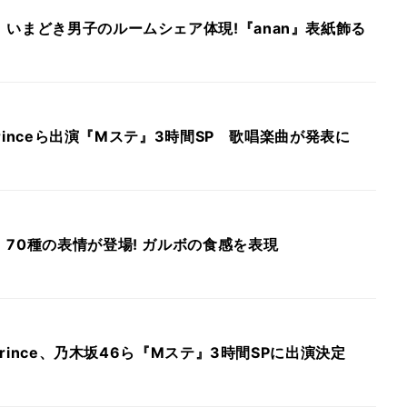
いまどき男子のルームシェア体現!『anan』表紙飾る
 Princeら出演『Mステ』3時間SP 歌唱楽曲が発表に
70種の表情が登場! ガルボの食感を表現
 Prince、乃木坂46ら『Mステ』3時間SPに出演決定