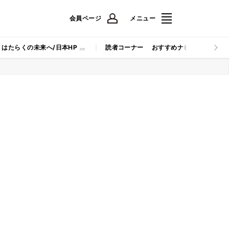
会員ページ
メニュー
はたらくの未来へ/日本HP
読者コーナー
おすすめナビ
マイナビB