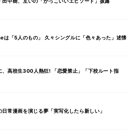
・田中樹、互いの「かっこいいエピソード」披露
Zoneは「5人のもの」 久々シングルに「色々あった」述懐
、高校生300人熱狂! 「恋愛禁止」「下校ルート指
の日常漫画を演じる夢「実写化したら新しい」