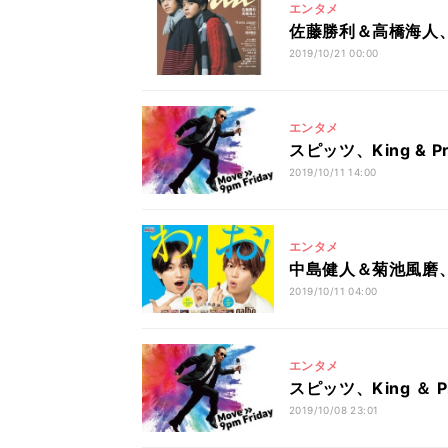
エンタメ
佐藤勝利＆高橋海人、
2019/10/21 00:00
エンタメ
スピッツ、King &
2019/10/11 14:00
エンタメ
中島健人＆菊池風磨、
2019/10/11 04:00
エンタメ
スピッツ、King ＆
2019/10/08 23:01