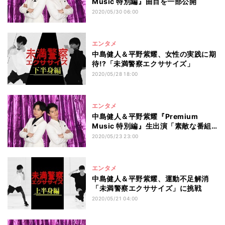
Music 特別編』曲目を一部公開
2020/05/30 06:00
エンタメ
中島健人＆平野紫耀、女性の実践に期
待!?「未満警察エクササイズ」
2020/05/28 18:00
エンタメ
中島健人＆平野紫耀『Premium
Music 特別編』生出演「素敵な番組
に」
2020/05/23 23:00
エンタメ
中島健人＆平野紫耀、運動不足解消
「未満警察エクササイズ」に挑戦
2020/05/21 04:00