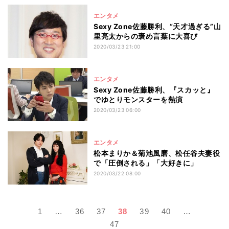
エンタメ
Sexy Zone佐藤勝利、“天才過ぎる”山
里亮太からの褒め言葉に大喜び
2020/03/23 21:00
エンタメ
Sexy Zone佐藤勝利、『スカッと』
でゆとりモンスターを熱演
2020/03/23 06:00
エンタメ
松本まりか＆菊池風磨、松任谷夫妻役
で「圧倒される」「大好きに」
2020/03/22 08:00
1
…
36
37
38
39
40
…
47