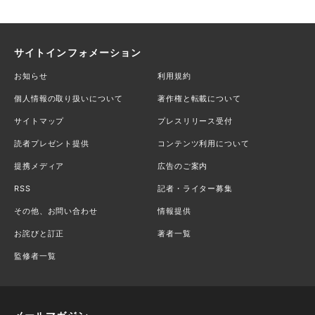
サイトインフォメーション
お知らせ
利用規約
個人情報の取り扱いについて
著作権と転載について
サイトマップ
プレスリリース受付
読者プレゼント提供
コンテンツ利用について
提携メディア
広告のご案内
RSS
記者・ライター募集
その他、お問い合わせ
情報提供
お詫びと訂正
著者一覧
監修者一覧