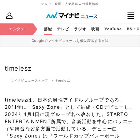
テレビ・映画・人気芸能人の最新情報
エンタメ
芸能
テレビ
ラジオ
映画
YouTube
BS・
Googleでマイナビニュースを優先表示する方法
timelesz
マイナビニューストップ
timelesz
timeleszは、日本の男性アイドルグループである。
2011年に「Sexy Zone」として結成・CDデビューし、
2024年4月1日に現グループ名へ改名した。STARTO
ENTERTAINMENT所属で、音楽活動を中心にバラエテ
ィや舞台など多方面で活動している。デビュー曲
「Sexy Zone」は『ワールドカップバレーボール