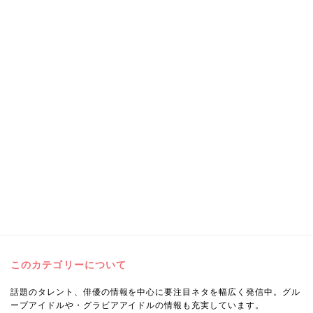
このカテゴリーについて
話題のタレント、俳優の情報を中心に要注目ネタを幅広く発信中。グル
ープアイドルや・グラビアアイドルの情報も充実しています。