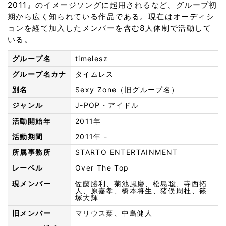
2011』のイメージソングに起用されるなど、グループ初
期から広く知られている作品である。現在はオーディシ
ョンを経て加入したメンバーを含む8人体制で活動して
いる。
グループ名
timelesz
グループ名カナ
タイムレス
別名
Sexy Zone（旧グループ名）
ジャンル
J-POP・アイドル
活動開始年
2011年
活動期間
2011年 -
所属事務所
STARTO ENTERTAINMENT
レーベル
Over The Top
現メンバー
佐藤勝利、菊池風磨、松島聡、寺西拓
人、原嘉孝、橋本将生、猪俣周杜、篠
塚大輝
旧メンバー
マリウス葉、中島健人