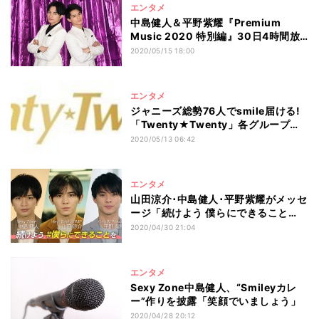
エンタメ
中島健人＆平野紫耀『Premium
Music 2020 特別編』30日4時間放
送
2020/05/15 18:00
エンタメ
ジャニーズ総勢76人でsmile届ける!
「Twenty★Twenty」各グループコ
メント全文
2020/05/13 06:42
エンタメ
山田涼介･中島健人･平野紫耀がメッセ
ージ「続けよう 僕らにできること
を」
2020/04/30 21:04
エンタメ
Sexy Zone中島健人、“Smileyカレ
ー”作りを披露「笑顔でいましょう」
2020/04/28 20:12