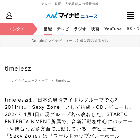
テレビ・映画・人気芸能人の最新情報
エンタメ
芸能
テレビ
ラジオ
映画
YouTube
BS・
Googleでマイナビニュースを優先表示する方法
timelesz
マイナビニューストップ
timelesz
timeleszは、日本の男性アイドルグループである。
2011年に「Sexy Zone」として結成・CDデビューし、
2024年4月1日に現グループ名へ改名した。STARTO
ENTERTAINMENT所属で、音楽活動を中心にバラエテ
ィや舞台など多方面で活動している。デビュー曲
「Sexy Zone」は『ワールドカップバレーボール