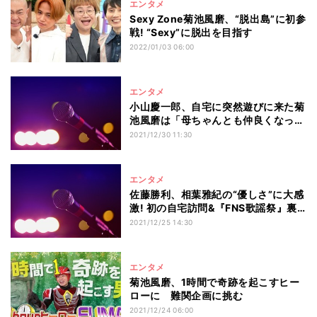
エンタメ
Sexy Zone菊池風磨、“脱出島”に初参
戦! “Sexy”に脱出を目指す
2022/01/03 06:00
エンタメ
小山慶一郎、自宅に突然遊びに来た菊
池風磨は「母ちゃんとも仲良くなって
た」
2021/12/30 11:30
エンタメ
佐藤勝利、相葉雅紀の“優しさ”に大感
激! 初の自宅訪問&『FNS歌謡祭』裏
話
2021/12/25 14:30
エンタメ
菊池風磨、1時間で奇跡を起こすヒー
ローに 難関企画に挑む
2021/12/24 06:00