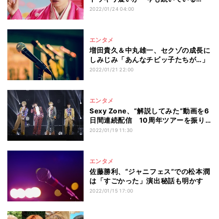
(笑)」
2022/01/24 04:00
エンタメ
増田貴久＆中丸雄一、セクゾの成長に
しみじみ「あんなチビッ子たちが…」
2022/01/21 22:00
エンタメ
Sexy Zone、“解説してみた”動画を6
日間連続配信 10周年ツアーを振り
返る
2022/01/19 11:30
エンタメ
佐藤勝利、“ジャニフェス”での松本潤
は「すごかった」演出秘話も明かす
2022/01/15 17:00