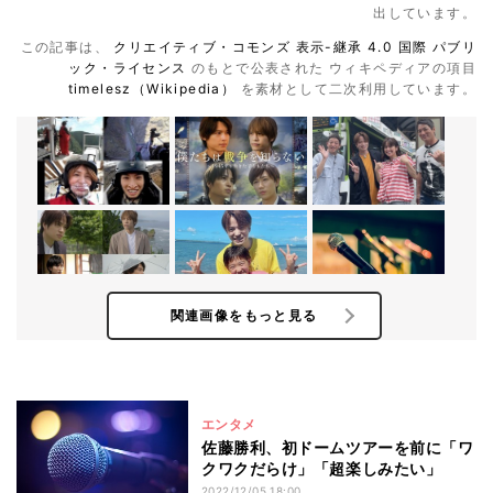
出しています。
この記事は、
クリエイティブ・コモンズ 表示-継承 4.0 国際 パブリ
ック・ライセンス
のもとで公表された ウィキペディアの項目
timelesz（Wikipedia）
を素材として二次利用しています。
関連画像をもっと見る
エンタメ
佐藤勝利、初ドームツアーを前に「ワ
クワクだらけ」「超楽しみたい」
2022/12/05 18:00