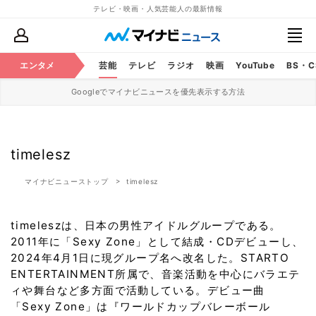
テレビ・映画・人気芸能人の最新情報
エンタメ
芸能
テレビ
ラジオ
映画
YouTube
BS・
Googleでマイナビニュースを優先表示する方法
timelesz
マイナビニューストップ
timelesz
timeleszは、日本の男性アイドルグループである。
2011年に「Sexy Zone」として結成・CDデビューし、
2024年4月1日に現グループ名へ改名した。STARTO
ENTERTAINMENT所属で、音楽活動を中心にバラエテ
ィや舞台など多方面で活動している。デビュー曲
「Sexy Zone」は『ワールドカップバレーボール