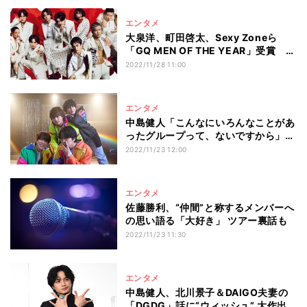
エンタメ
大泉洋、町田啓太、Sexy Zoneら
「GQ MEN OF THE YEAR」受賞
11・30に授賞式
2022/11/28 11:00
エンタメ
中島健人「こんなにいろんなことがあ
ったグループって、ないですから」
『ROT』Sexy Zoneに密着
2022/11/23 12:00
エンタメ
佐藤勝利、“仲間”と称するメンバーへ
の思い語る「大好き」 ツアー裏話も
2022/11/23 11:30
エンタメ
中島健人、北川景子＆DAIGO夫妻の
「DGDG」話に“ウィッシュ” 大作出