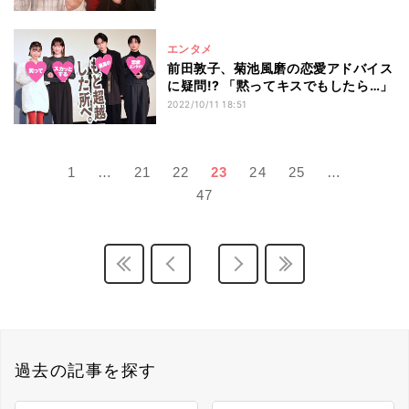
エンタメ
前田敦子、菊池風磨の恋愛アドバイス
に疑問!? 「黙ってキスでもしたら…」
2022/10/11 18:51
1
…
21
22
23
24
25
…
47
過去の記事を探す