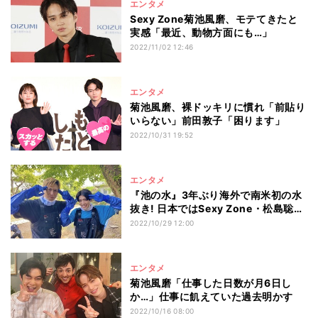
エンタメ
Sexy Zone菊池風磨、モテてきたと
実感「最近、動物方面にも…」
2022/11/02 12:46
エンタメ
菊池風磨、裸ドッキリに慣れ「前貼り
いらない」前田敦子「困ります」
2022/10/31 19:52
エンタメ
『池の水』3年ぶり海外で南米初の水
抜き! 日本ではSexy Zone・松島聡や
ココリコ・遠藤参戦で宝探し
2022/10/29 12:00
エンタメ
菊池風磨「仕事した日数が月6日し
か…」仕事に飢えていた過去明かす
2022/10/16 08:00