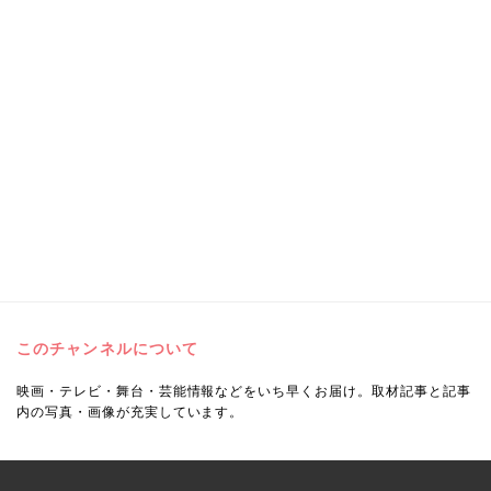
このチャンネルについて
映画・テレビ・舞台・芸能情報などをいち早くお届け。取材記事と記事
内の写真・画像が充実しています。