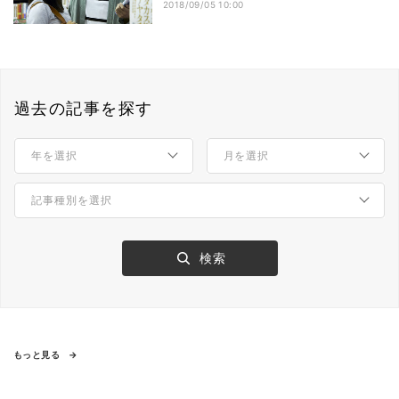
2018/09/05 10:00
過去の記事を探す
もっと見る