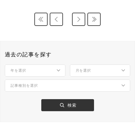
過去の記事を探す