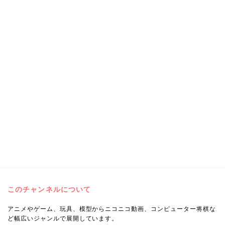
このチャンネルについて
アニメやゲーム、玩具、模型からニコニコ動画、コンピューター将棋な
ど幅広いジャンルで展開しています。