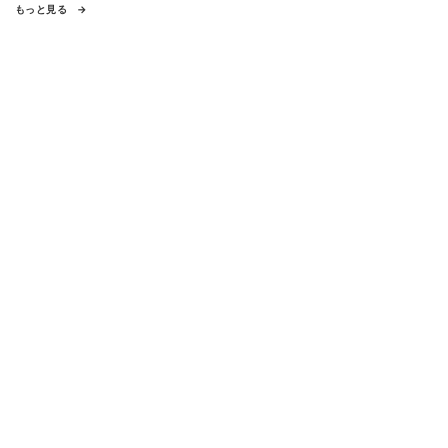
もっと見る