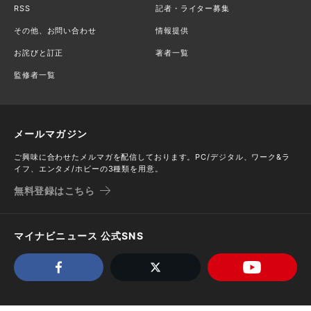
RSS
記者・ライター募集
その他、お問い合わせ
情報提供
お詫びと訂正
著者一覧
監修者一覧
メールマガジン
ご興味に合わせたメルマガを配信しております。PC/デジタル、ワーク&ラ
イフ、エンタメ/ホビーの3種類を用意。
無料登録はこちら
マイナビニュース 公式SNS