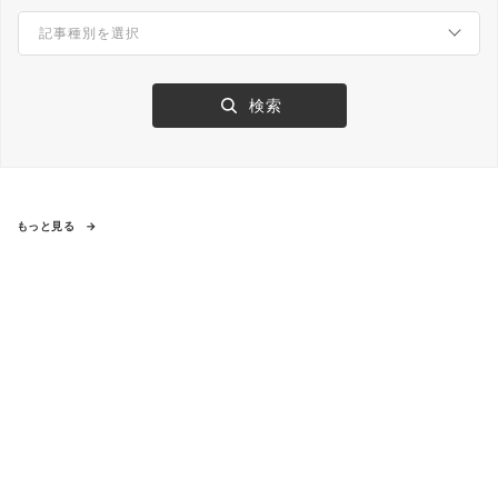
もっと見る