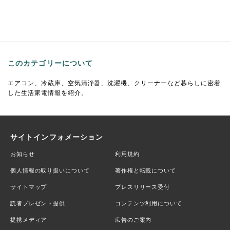
このカテゴリーについて
エアコン、冷蔵庫、空気清浄器、洗濯機、クリーナーなど暮らしに密着
した生活家電情報を紹介。
サイトインフォメーション
お知らせ
利用規約
個人情報の取り扱いについて
著作権と転載について
サイトマップ
プレスリリース受付
読者プレゼント提供
コンテンツ利用について
提携メディア
広告のご案内