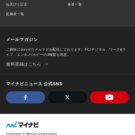
お詫びと訂正
著者一覧
監修者一覧
メールマガジン
ご興味に合わせたメルマガを配信しております。PC/デジタル、ワーク&ラ
イフ、エンタメ/ホビーの3種類を用意。
無料登録はこちら
マイナビニュース 公式SNS
Copyright © Mynavi Corporation