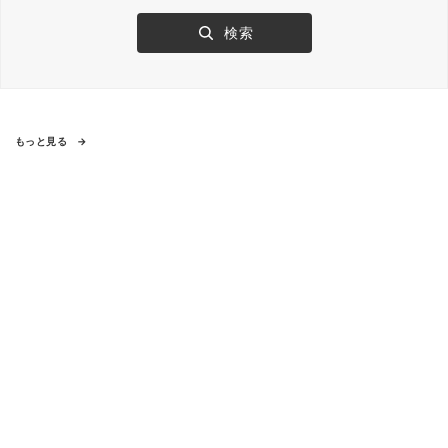
もっと見る