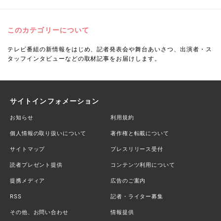
このカテゴリーについて
テレビ番組の新情報をはじめ、記者発表会や舞台あいさつ、出演者・ス
タッフインタビューなどの取材記事をお届けします。
サイトインフォメーション
お知らせ
利用規約
個人情報の取り扱いについて
著作権と転載について
サイトマップ
プレスリリース受付
読者プレゼント提供
コンテンツ利用について
提携メディア
広告のご案内
RSS
記者・ライター募集
その他、お問い合わせ
情報提供