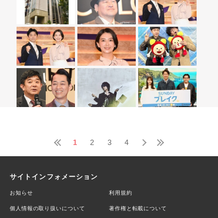
1
2
3
4
サイトインフォメーション
お知らせ
利用規約
個人情報の取り扱いについて
著作権と転載について