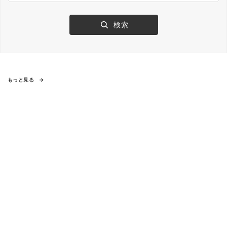
もっと見る