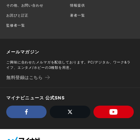
その他、お問い合わせ
情報提供
お詫びと訂正
著者一覧
監修者一覧
メールマガジン
ご興味に合わせたメルマガを配信しております。PC/デジタル、ワーク&ラ
イフ、エンタメ/ホビーの3種類を用意。
無料登録はこちら
マイナビニュース 公式SNS