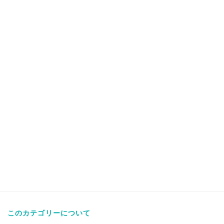
このカテゴリーについて