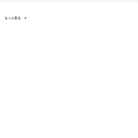
もっと見る