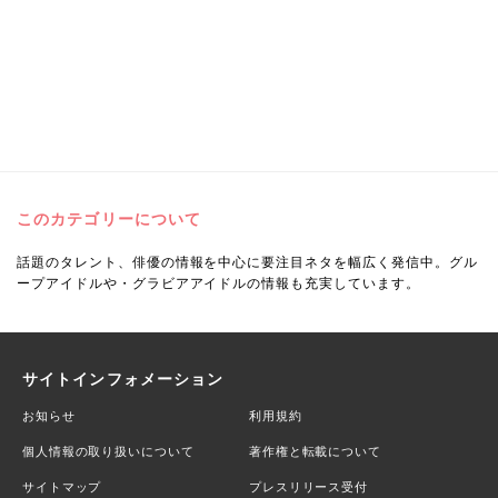
このカテゴリーについて
話題のタレント、俳優の情報を中心に要注目ネタを幅広く発信中。グル
ープアイドルや・グラビアアイドルの情報も充実しています。
サイトインフォメーション
お知らせ
利用規約
個人情報の取り扱いについて
著作権と転載について
サイトマップ
プレスリリース受付