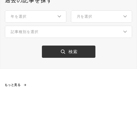
過去の記事を探す
もっと見る