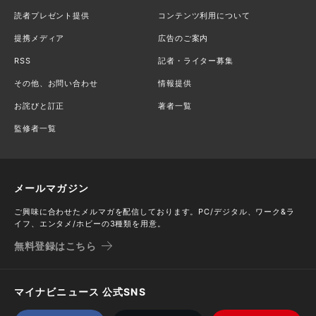
読者プレゼント提供
コンテンツ利用について
提携メディア
広告のご案内
RSS
記者・ライター募集
その他、お問い合わせ
情報提供
お詫びと訂正
著者一覧
監修者一覧
メールマガジン
ご興味に合わせたメルマガを配信しております。PC/デジタル、ワーク&ラ
イフ、エンタメ/ホビーの3種類を用意。
無料登録はこちら
マイナビニュース 公式SNS