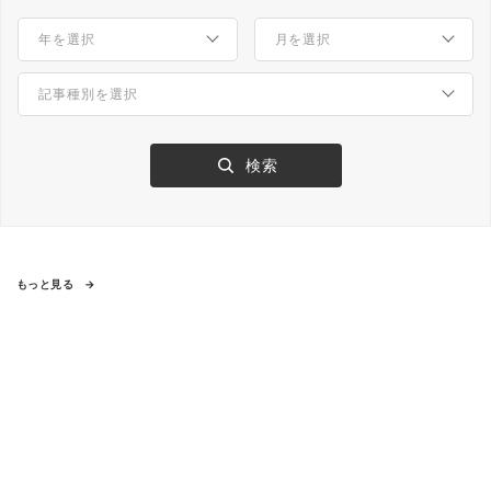
もっと見る