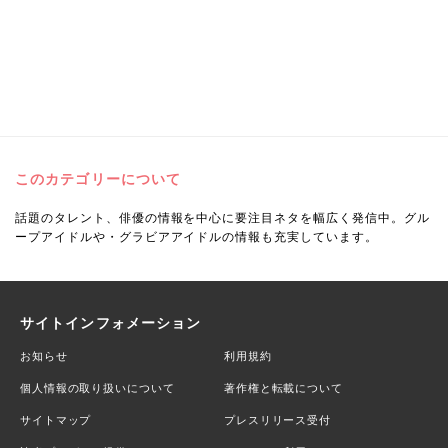
このカテゴリーについて
話題のタレント、俳優の情報を中心に要注目ネタを幅広く発信中。グル
ープアイドルや・グラビアアイドルの情報も充実しています。
サイトインフォメーション
お知らせ
利用規約
個人情報の取り扱いについて
著作権と転載について
サイトマップ
プレスリリース受付