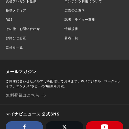
読者プレゼント提供
コンテンツ利用について
提携メディア
広告のご案内
RSS
記者・ライター募集
その他、お問い合わせ
情報提供
お詫びと訂正
著者一覧
監修者一覧
メールマガジン
ご興味に合わせたメルマガを配信しております。PC/デジタル、ワーク&ラ
イフ、エンタメ/ホビーの3種類を用意。
無料登録はこちら
マイナビニュース 公式SNS