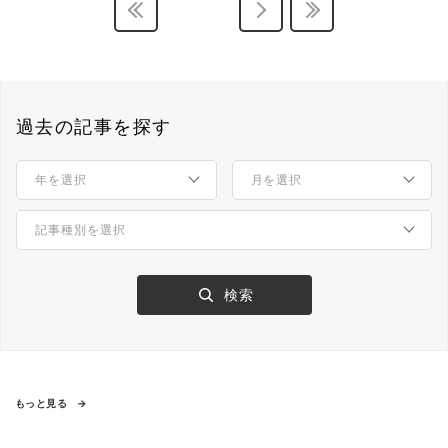
過去の記事を探す
もっと見る