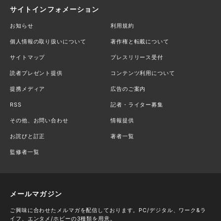
サイトインフォメーション
お知らせ
利用規約
個人情報の取り扱いについて
著作権と転載について
サイトマップ
プレスリリース受付
読者プレゼント提供
コンテンツ利用について
提携メディア
広告のご案内
RSS
記者・ライター募集
その他、お問い合わせ
情報提供
お詫びと訂正
著者一覧
監修者一覧
メールマガジン
ご興味に合わせたメルマガを配信しております。PC/デジタル、ワーク&ラ
イフ、エンタメ/ホビーの3種類を用意。