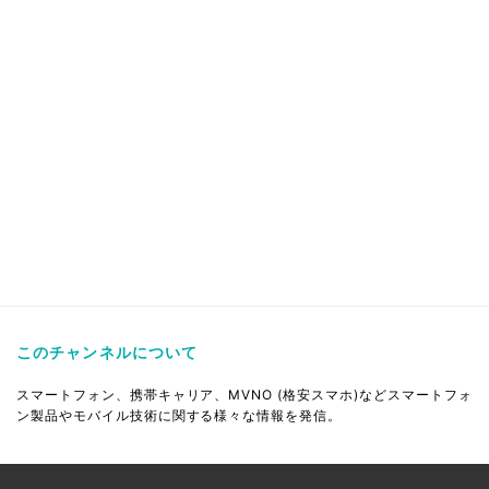
このチャンネルについて
スマートフォン、携帯キャリア、MVNO (格安スマホ)などスマートフォ
ン製品やモバイル技術に関する様々な情報を発信。