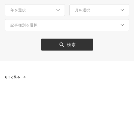
もっと見る