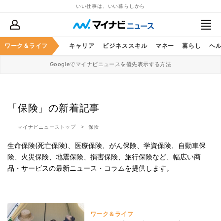
いい仕事は、いい暮らしから
ワーク＆ライフ
キャリア
ビジネススキル
マネー
暮らし
ヘ
Googleでマイナビニュースを優先表示する方法
「保険」の新着記事
マイナビニューストップ
保険
生命保険(死亡保険)、医療保険、がん保険、学資保険、自動車保
険、火災保険、地震保険、損害保険、旅行保険など、幅広い商
品・サービスの最新ニュース・コラムを提供します。
ワーク＆ライフ