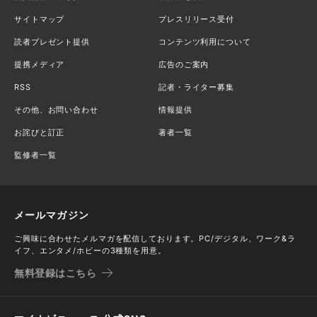
サイトマップ
プレスリリース受付
読者プレゼント提供
コンテンツ利用について
提携メディア
広告のご案内
RSS
記者・ライター募集
その他、お問い合わせ
情報提供
お詫びと訂正
著者一覧
監修者一覧
メールマガジン
ご興味に合わせたメルマガを配信しております。PC/デジタル、ワーク&ラ
イフ、エンタメ/ホビーの3種類を用意。
無料登録はこちら