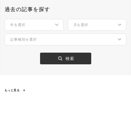
過去の記事を探す
もっと見る