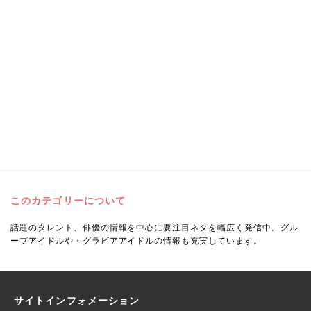
このカテゴリーについて
話題のタレント、俳優の情報を中心に要注目ネタを幅広く発信中。グル
ープアイドルや・グラビアアイドルの情報も充実しています。
サイトインフォメーション