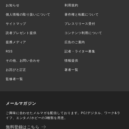
お知らせ
利用規約
個人情報の取り扱いについて
著作権と転載について
サイトマップ
プレスリリース受付
読者プレゼント提供
コンテンツ利用について
提携メディア
広告のご案内
RSS
記者・ライター募集
その他、お問い合わせ
情報提供
お詫びと訂正
著者一覧
監修者一覧
メールマガジン
ご興味に合わせたメルマガを配信しております。PC/デジタル、ワーク&ラ
イフ、エンタメ/ホビーの3種類を用意。
無料登録はこちら