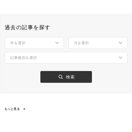
過去の記事を探す
もっと見る