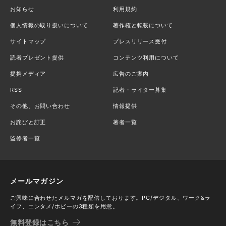
お知らせ
利用規約
個人情報の取り扱いについて
著作権と転載について
サイトマップ
プレスリリース受付
読者プレゼント提供
コンテンツ利用について
提携メディア
広告のご案内
RSS
記者・ライター募集
その他、お問い合わせ
情報提供
お詫びと訂正
著者一覧
監修者一覧
メールマガジン
ご興味に合わせたメルマガを配信しております。PC/デジタル、ワーク&ラ
イフ、エンタメ/ホビーの3種類を用意。
無料登録はこちら