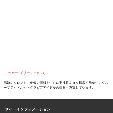
このカテゴリーについて
話題のタレント、俳優の情報を中心に要注目ネタを幅広く発信中。グル
ープアイドルや・グラビアアイドルの情報も充実しています。
サイトインフォメーション