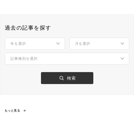
過去の記事を探す
もっと見る