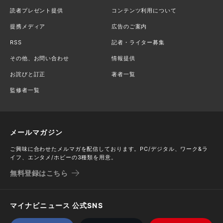
読者プレゼント提供
コンテンツ利用について
提携メディア
広告のご案内
RSS
記者・ライター募集
その他、お問い合わせ
情報提供
お詫びと訂正
著者一覧
監修者一覧
メールマガジン
ご興味に合わせたメルマガを配信しております。PC/デジタル、ワーク&ラ
イフ、エンタメ/ホビーの3種類を用意。
無料登録はこちら
マイナビニュース 公式SNS