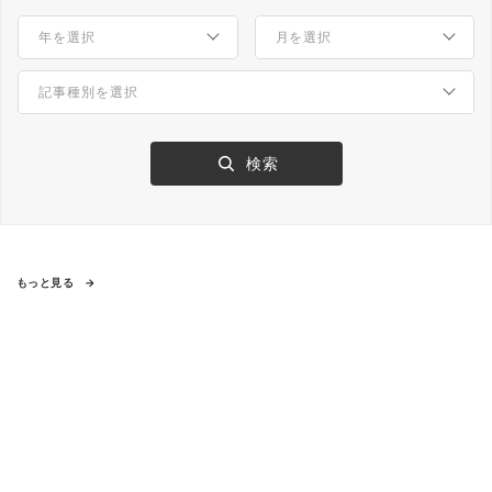
もっと見る