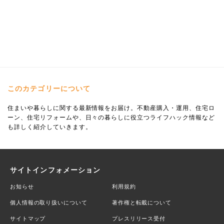
このカテゴリーについて
住まいや暮らしに関する最新情報をお届け。不動産購入・運用、住宅ロ
ーン、住宅リフォームや、日々の暮らしに役立つライフハック情報など
も詳しく紹介していきます。
サイトインフォメーション
お知らせ
利用規約
個人情報の取り扱いについて
著作権と転載について
サイトマップ
プレスリリース受付