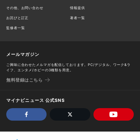
その他、お問い合わせ
情報提供
お詫びと訂正
著者一覧
監修者一覧
メールマガジン
ご興味に合わせたメルマガを配信しております。PC/デジタル、ワーク&ラ
イフ、エンタメ/ホビーの3種類を用意。
無料登録はこちら
マイナビニュース 公式SNS