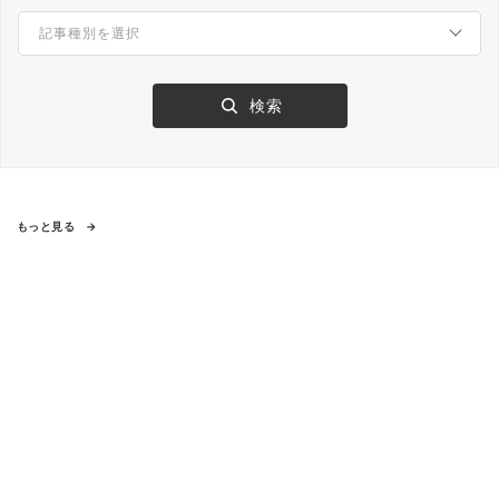
もっと見る