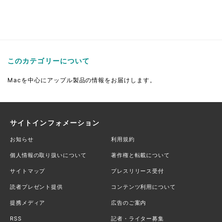
このカテゴリーについて
Macを中心にアップル製品の情報をお届けします。
サイトインフォメーション
お知らせ
利用規約
個人情報の取り扱いについて
著作権と転載について
サイトマップ
プレスリリース受付
読者プレゼント提供
コンテンツ利用について
提携メディア
広告のご案内
RSS
記者・ライター募集