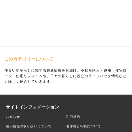
このカテゴリーについて
住まいや暮らしに関する最新情報をお届け。不動産購入・運用、住宅ロ
ーン、住宅リフォームや、日々の暮らしに役立つライフハック情報など
も詳しく紹介していきます。
サイトインフォメーション
お知らせ
利用規約
個人情報の取り扱いについて
著作権と転載について