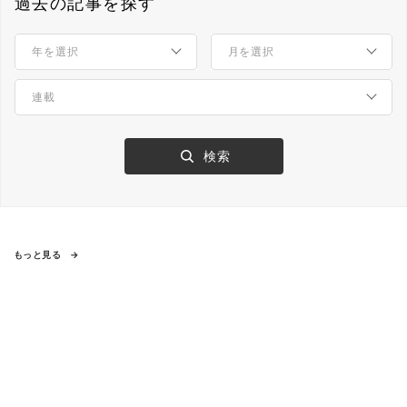
過去の記事を探す
もっと見る