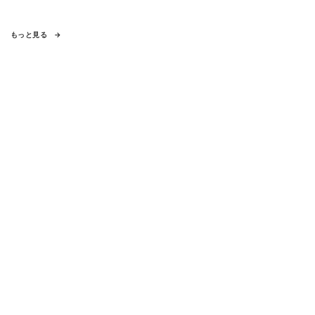
もっと見る