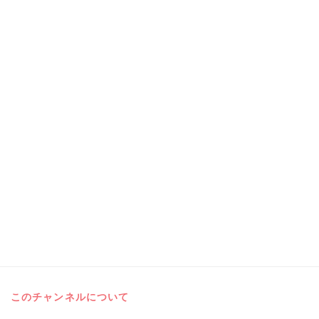
このチャンネルについて