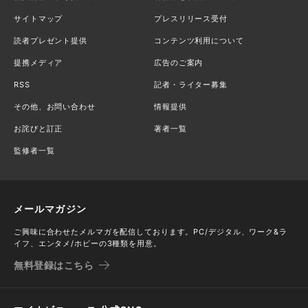
サイトマップ
プレスリリース受付
読者プレゼント提供
コンテンツ利用について
提携メディア
広告のご案内
RSS
記者・ライター募集
その他、お問い合わせ
情報提供
お詫びと訂正
著者一覧
監修者一覧
メールマガジン
ご興味に合わせたメルマガを配信しております。PC/デジタル、ワーク&ラ
イフ、エンタメ/ホビーの3種類を用意。
無料登録はこちら