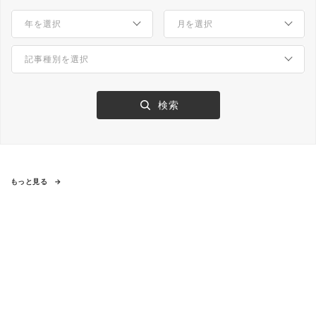
もっと見る