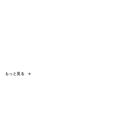
もっと見る