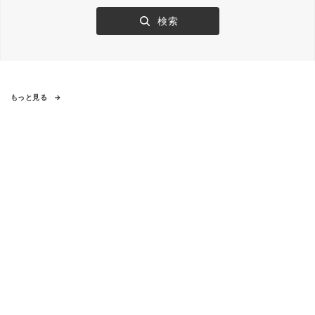
もっと見る