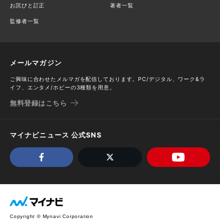
お詫びと訂正
著者一覧
監修者一覧
メールマガジン
ご興味に合わせたメルマガを配信しております。PC/デジタル、ワーク&ラ
イフ、エンタメ/ホビーの3種類を用意。
無料登録はこちら
マイナビニュース 公式SNS
Copyright © Mynavi Corporation