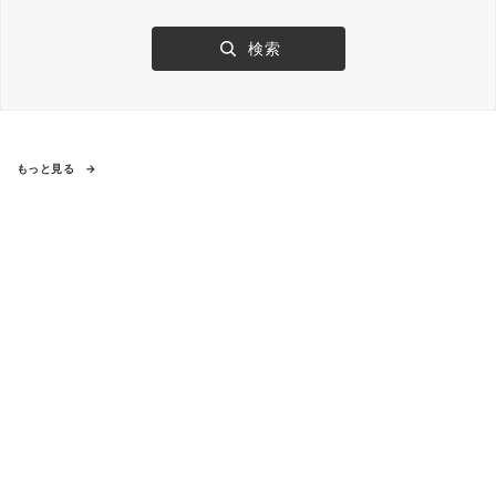
もっと見る