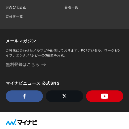
お詫びと訂正
著者一覧
監修者一覧
メールマガジン
ご興味に合わせたメルマガを配信しております。PC/デジタル、ワーク&ラ
イフ、エンタメ/ホビーの3種類を用意。
無料登録はこちら
マイナビニュース 公式SNS