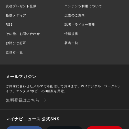
読者プレゼント提供
コンテンツ利用について
提携メディア
広告のご案内
RSS
記者・ライター募集
その他、お問い合わせ
情報提供
お詫びと訂正
著者一覧
監修者一覧
メールマガジン
ご興味に合わせたメルマガを配信しております。PC/デジタル、ワーク&ラ
イフ、エンタメ/ホビーの3種類を用意。
無料登録はこちら
マイナビニュース 公式SNS