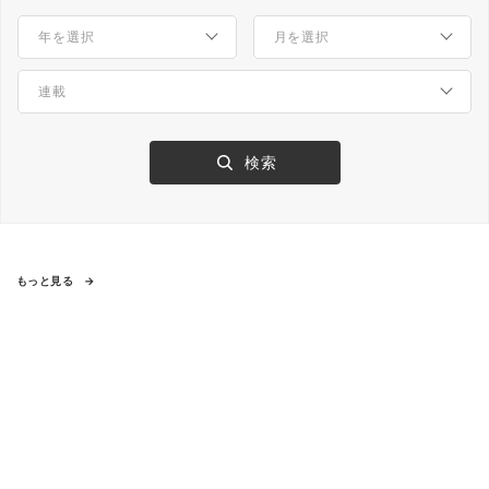
もっと見る