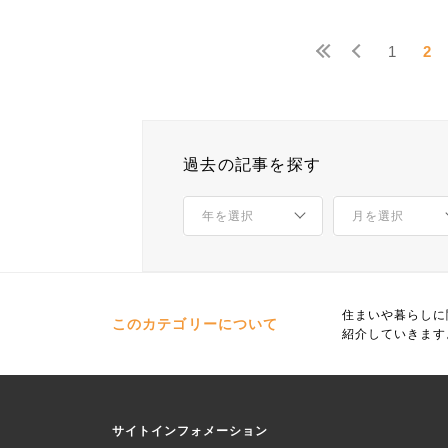
1
2
過去の記事を探す
住まいや暮らしに
このカテゴリーについて
紹介していきます
サイトインフォメーション