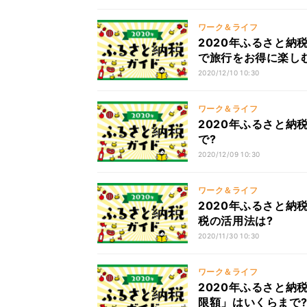
ワーク＆ライフ
2020年ふるさと納
で旅行をお得に楽し
2020/12/10 10:30
ワーク＆ライフ
2020年ふるさと納
で?
2020/12/09 10:30
ワーク＆ライフ
2020年ふるさと納
税の活用法は?
2020/11/30 10:30
ワーク＆ライフ
2020年ふるさと納
限額」はいくらまで