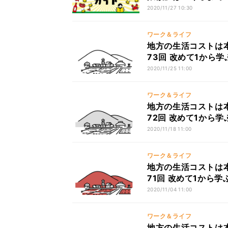
2020/11/27 10:30
ワーク＆ライフ
地方の生活コストは本
73回 改めて1から学
2020/11/25 11:00
ワーク＆ライフ
地方の生活コストは本
72回 改めて1から学
2020/11/18 11:00
ワーク＆ライフ
地方の生活コストは本
71回 改めて1から学
2020/11/04 11:00
ワーク＆ライフ
地方の生活コストは本