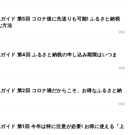
税ガイド 第5回 コロナ後に先送りも可能! ふるさと納税
む方法
連載
税ガイド 第4回 ふるさと納税の申し込み期限はいつま
連載
税ガイド 第2回 コロナ禍だからこそ、お得なふるさと納
連載
税ガイド 第1回 今年は特に注意が必要! お得に使える「上
?