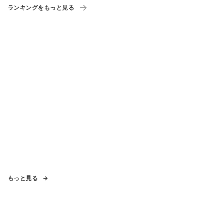
ランキングをもっと見る
もっと見る