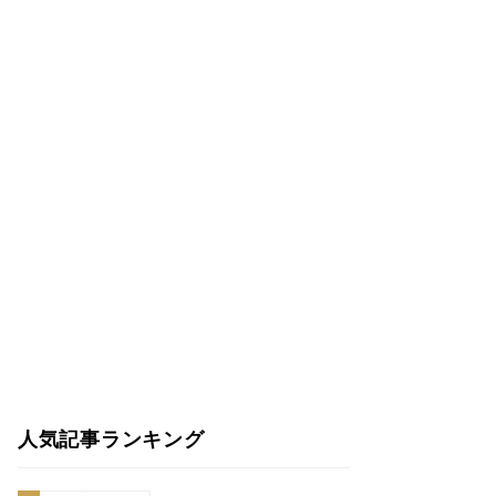
人気記事ランキング