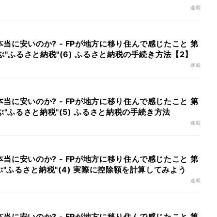
連載
当に安いのか? - FPが地方に移り住んで感じたこと 第
ぶ"ふるさと納税"(6) ふるさと納税の手続き方法【2】
連載
当に安いのか? - FPが地方に移り住んで感じたこと 第
ぶ"ふるさと納税"(5) ふるさと納税の手続き方法
連載
当に安いのか? - FPが地方に移り住んで感じたこと 第
ぶ"ふるさと納税"(4) 実際に控除額を計算してみよう
連載
当に安いのか? - FPが地方に移り住んで感じたこと 第