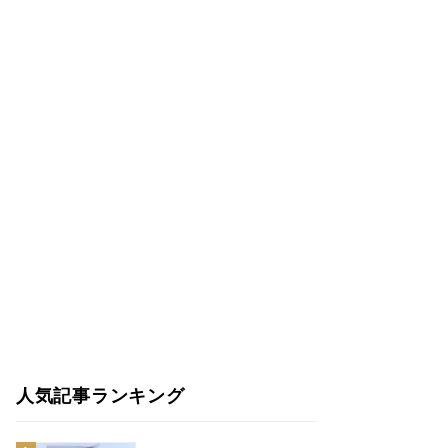
人気記事ランキング