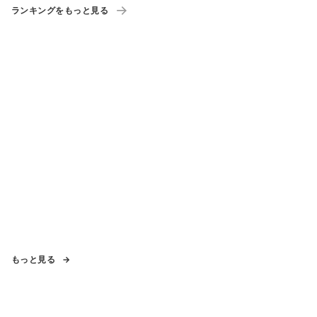
ランキングをもっと見る
もっと見る