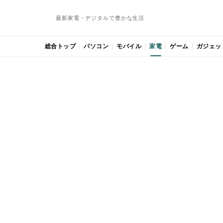
最新家電・デジタルで豊かな生活
総合トップ
パソコン
モバイル
家電
ゲーム
ガジェッ