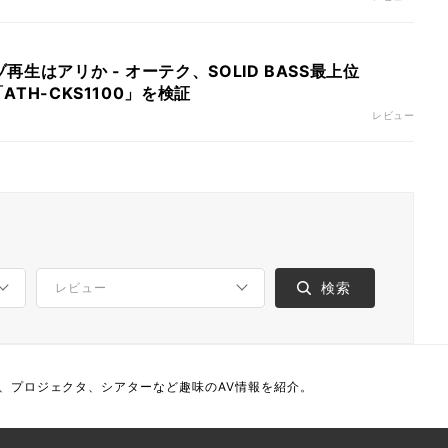
生はアリか - オーテク、SOLID BASS最上位
「ATH-CKS1100」を検証
レビュー
、プロジェクタ、シアターなど趣味のAV情報を紹介。