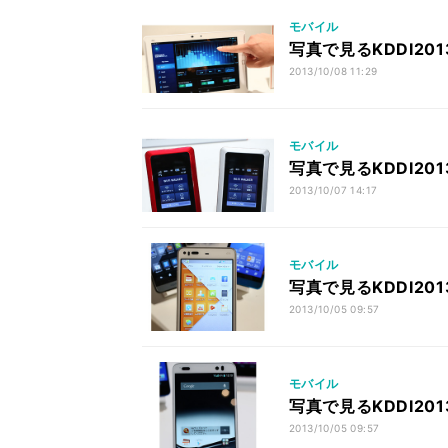
モバイル
写真で見るKDDI2013
2013/10/08 11:29
モバイル
写真で見るKDDI2013
2013/10/07 14:17
モバイル
写真で見るKDDI2013
2013/10/05 09:57
モバイル
写真で見るKDDI2013
2013/10/05 09:57