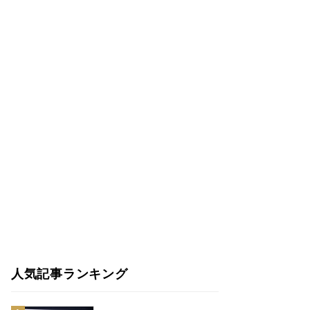
人気記事ランキング