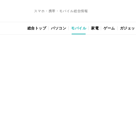
スマホ・携帯・モバイル総合情報
総合トップ
パソコン
モバイル
家電
ゲーム
ガジェッ