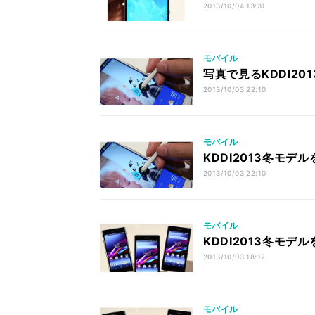
2013/10/04 13:31
モバイル
写真で見るKDDI2013
2013/10/03 22:10
モバイル
KDDI2013冬モデルを
2013/10/03 22:10
モバイル
KDDI2013冬モデルを
2013/10/03 18:12
モバイル