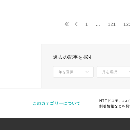
1
…
121
12
過去の記事を探す
NTTドコモ、au
このカテゴリーについて
割引情報などを掲