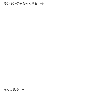
ランキングをもっと見る
もっと見る