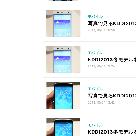
モバイル
写真で見るKDDI2013
2013/10/04 16:50
モバイル
KDDI2013冬モデル
2013/10/04 15:24
モバイル
写真で見るKDDI2013
2013/10/04 13:42
モバイル
KDDI2013冬モデルを