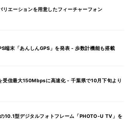
ーバリエーションを用意したフィーチャーフォン
PS端末「あんしんGPS」を発表 - 歩数計機能も搭載
」を受信最大150Mbpsに高速化 - 千葉県で10月下旬より
の10.1型デジタルフォトフレーム「PHOTO-U TV」を