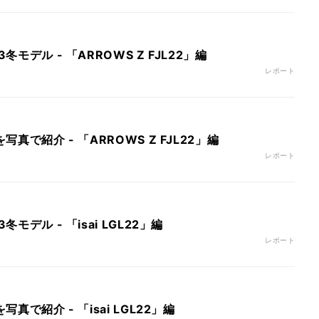
冬モデル - 「ARROWS Z FJL22」編
レポート
を写真で紹介 - 「ARROWS Z FJL22」編
レポート
冬モデル - 「isai LGL22」編
レポート
写真で紹介 - 「isai LGL22」編