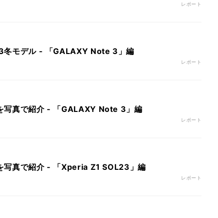
レポート
冬モデル - 「GALAXY Note 3」編
レポート
写真で紹介 - 「GALAXY Note 3」編
レポート
写真で紹介 - 「Xperia Z1 SOL23」編
レポート