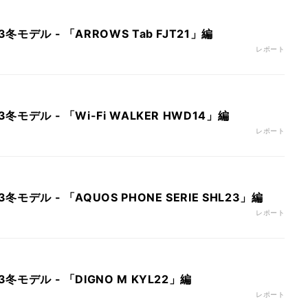
冬モデル - 「ARROWS Tab FJT21」編
レポート
冬モデル - 「Wi-Fi WALKER HWD14」編
レポート
冬モデル - 「AQUOS PHONE SERIE SHL23」編
レポート
冬モデル - 「DIGNO M KYL22」編
レポート