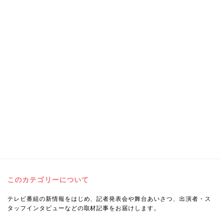
このカテゴリーについて
テレビ番組の新情報をはじめ、記者発表会や舞台あいさつ、出演者・ス
タッフインタビューなどの取材記事をお届けします。