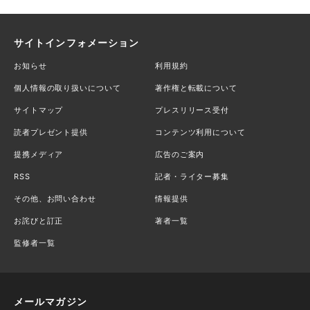
サイトインフォメーション
お知らせ
利用規約
個人情報の取り扱いについて
著作権と転載について
サイトマップ
プレスリリース受付
読者プレゼント提供
コンテンツ利用について
提携メディア
広告のご案内
RSS
記者・ライター募集
その他、お問い合わせ
情報提供
お詫びと訂正
著者一覧
監修者一覧
メールマガジン