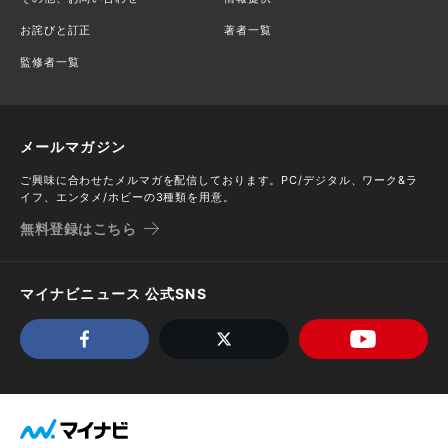
お詫びと訂正
著者一覧
監修者一覧
メールマガジン
ご興味に合わせたメルマガを配信しております。PC/デジタル、ワーク&ラ
イフ、エンタメ/ホビーの3種類を用意。
無料登録はこちら
マイナビニュース 公式SNS