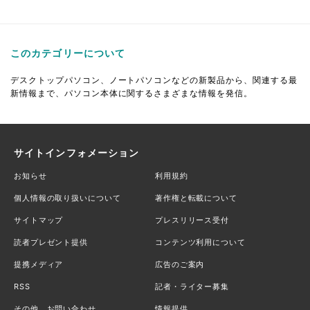
このカテゴリーについて
デスクトップパソコン、ノートパソコンなどの新製品から、関連する最
新情報まで、パソコン本体に関するさまざまな情報を発信。
サイトインフォメーション
お知らせ
利用規約
個人情報の取り扱いについて
著作権と転載について
サイトマップ
プレスリリース受付
読者プレゼント提供
コンテンツ利用について
提携メディア
広告のご案内
RSS
記者・ライター募集
その他、お問い合わせ
情報提供