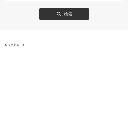
もっと見る