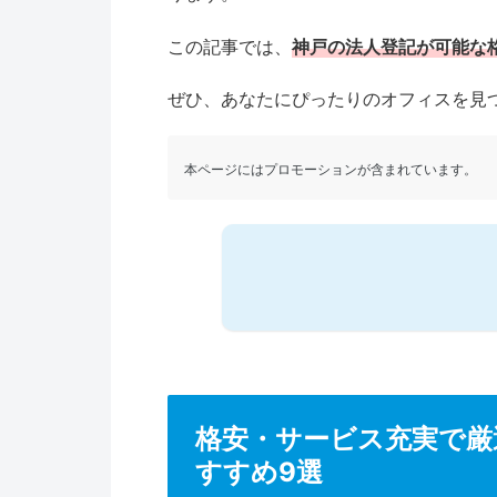
この記事では、
神戸の法人登記が可能な
ぜひ、あなたにぴったりのオフィスを見
本ページにはプロモーションが含まれています。
格安・サービス充実で厳
すすめ9選