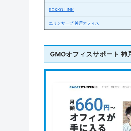
ROKKO LINK
エリンサーブ 神戸オフィス
GMOオフィスサポート 神