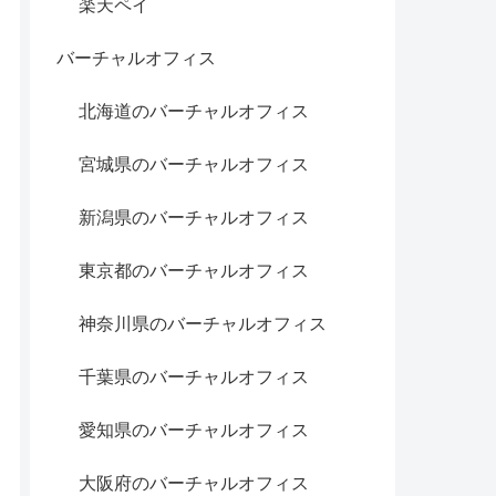
楽天ペイ
バーチャルオフィス
北海道のバーチャルオフィス
宮城県のバーチャルオフィス
新潟県のバーチャルオフィス
東京都のバーチャルオフィス
神奈川県のバーチャルオフィス
千葉県のバーチャルオフィス
愛知県のバーチャルオフィス
大阪府のバーチャルオフィス