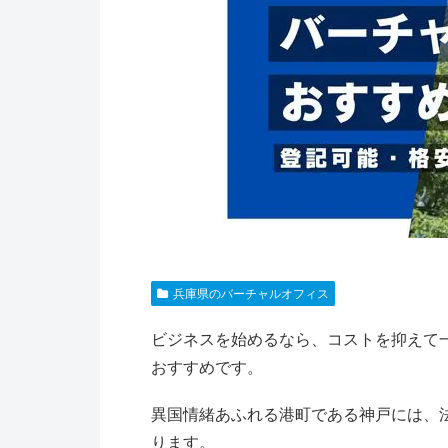
兵庫県のバーチャルオフィス
ビジネスを始めるなら、コストを抑えて
おすすめです。
異国情緒あふれる港町である神戸には、
ります。