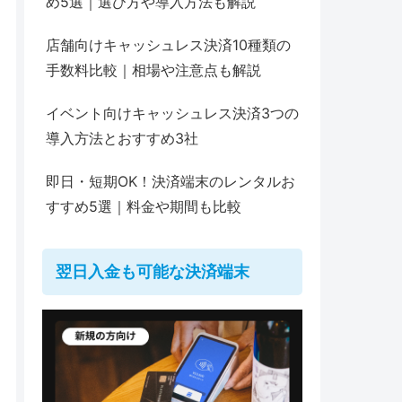
め5選｜選び方や導入方法も解説
店舗向けキャッシュレス決済10種類の
手数料比較｜相場や注意点も解説
イベント向けキャッシュレス決済3つの
導入方法とおすすめ3社
即日・短期OK！決済端末のレンタルお
すすめ5選｜料金や期間も比較
翌日入金も可能な決済端末