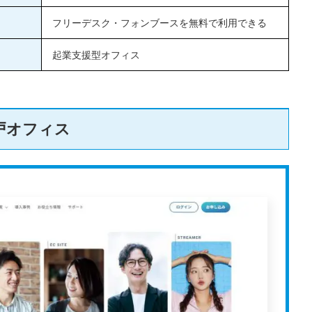
フリーデスク・フォンブースを無料で利用できる
起業支援型オフィス
戸オフィス