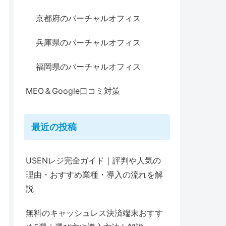
京都府のバーチャルオフィス
兵庫県のバーチャルオフィス
福岡県のバーチャルオフィス
MEO＆Google口コミ対策
最近の投稿
USENレジ完全ガイド｜評判や人気の
理由・おすすめ業種・導入の流れを解
説
無料のキャッシュレス決済端末おすす