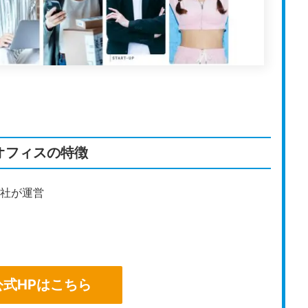
オフィスの特徴
会社が運営
公式HPはこちら