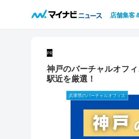
店舗集客
PR
神戸のバーチャルオフィ
駅近を厳選！
兵庫県のバーチャルオフィス