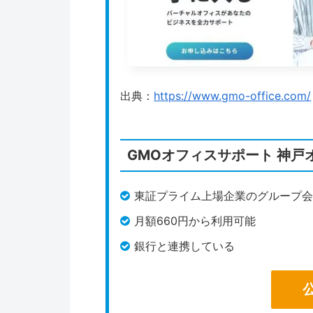
出典：
https://www.gmo-office.com/
GMOオフィスサポート 神戸
東証プライム上場企業のグループ
月額660円から利用可能
銀行と連携している