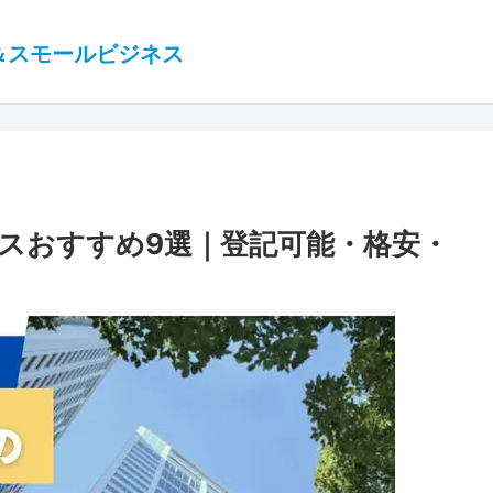
＆スモールビジネス
スおすすめ9選｜登記可能・格安・