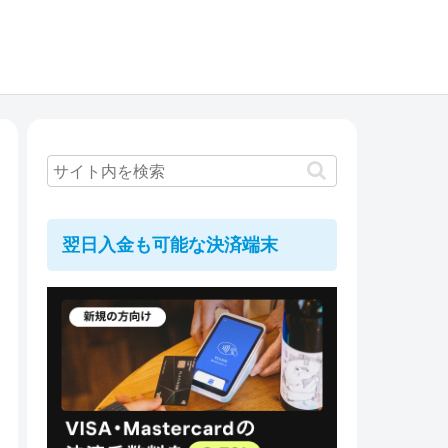
翌日入金も可能な決済端末