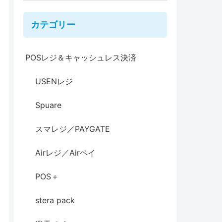
カテゴリー
POSレジ＆キャッシュレス決済
USENレジ
Spuare
スマレジ／PAYGATE
Airレジ／Airペイ
POS＋
stera pack