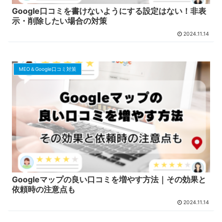
Google口コミを書けないようにする設定はない！非表
示・削除したい場合の対策
2024.11.14
MEO＆Google口コミ対策
Googleマップの良い口コミを増やす方法｜その効果と
依頼時の注意点も
2024.11.14