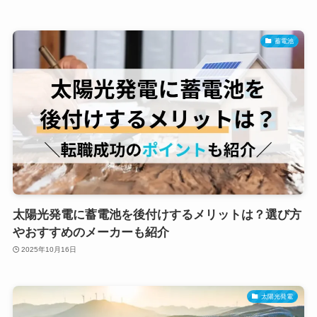
蓄電池
太陽光発電に蓄電池を後付けするメリットは？選び方
やおすすめのメーカーも紹介
2025年10月16日
太陽光発電