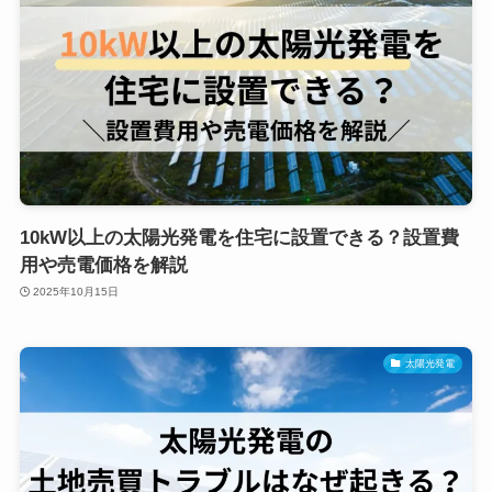
10kW以上の太陽光発電を住宅に設置できる？設置費
用や売電価格を解説
2025年10月15日
太陽光発電