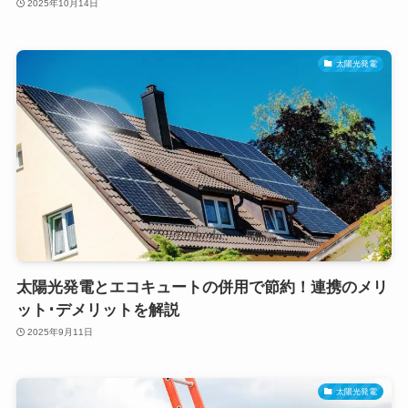
2025年10月14日
太陽光発電
太陽光発電とエコキュートの併用で節約！連携のメリ
ット･デメリットを解説
2025年9月11日
太陽光発電