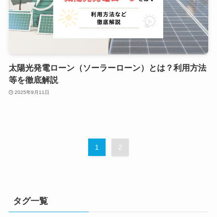
太陽光発電ローン（ソーラーローン）とは？利用方法
等を徹底解説
2025年9月11日
1
2
タグ一覧