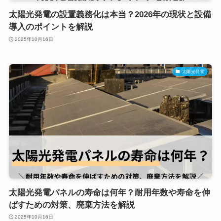
太陽光発電の設置義務化は本当？2026年の現状と設備
導入のポイントを解説
2025年10月16日
太陽光発電
太陽光発電パネルの寿命は何年？耐用年数や寿命を伸
ばすための対策、廃棄方法を解説
2025年10月16日