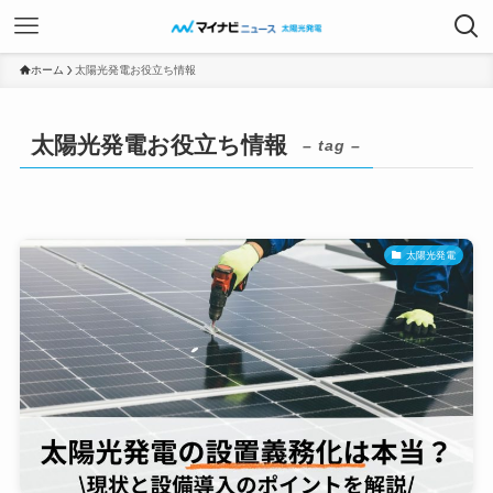
ホーム
太陽光発電お役立ち情報
太陽光発電お役立ち情報
– tag –
太陽光発電