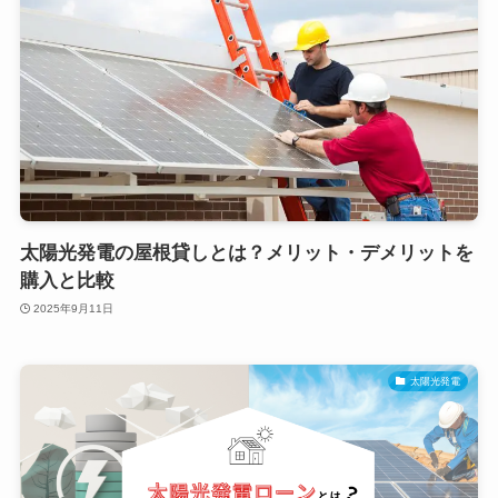
太陽光発電の屋根貸しとは？メリット・デメリットを
購入と比較
2025年9月11日
太陽光発電