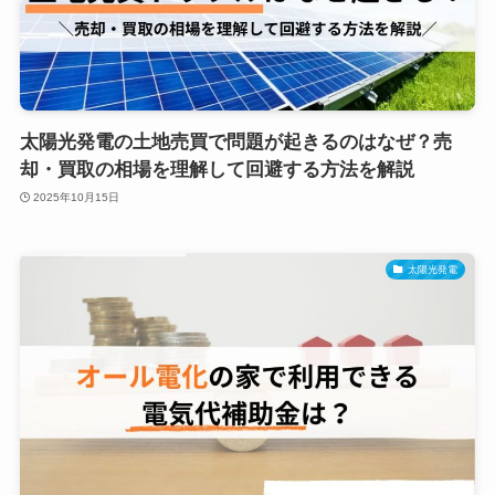
太陽光発電の土地売買で問題が起きるのはなぜ？売
却・買取の相場を理解して回避する方法を解説
2025年10月15日
太陽光発電