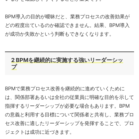
BPM導入の目的が曖昧だと、業務プロセスの改善効果が
どの程度出ているのか確認できません。結果、BPM導入
が成功か失敗かという判断もできなくなります。
2 BPMを継続的に実施する強いリーダーシッ
プ
BPMで業務プロセス改善を継続的に進めていくために
は、関係部署あるいは全社の従業員に明確な目的を示して
指揮するリーダーシップが必要な場合もあります。BPM
の意義と利用する目標について関係者と共有し、業務プロ
セス改善に適したリーダーシップを発揮することで、プロ
ジェクトは成功に近づきます。