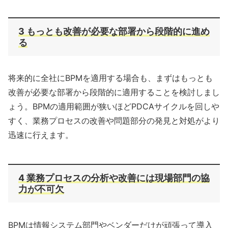
3 もっとも改善が必要な部署から段階的に進め
る
将来的に全社にBPMを適用する場合も、まずはもっとも
改善が必要な部署から段階的に適用することを検討しまし
ょう。BPMの適用範囲が狭いほどPDCAサイクルを回しや
すく、業務プロセスの改善や問題部分の発見と対処がより
迅速に行えます。
4 業務プロセスの分析や改善には現場部門の協
力が不可欠
BPMは情報システム部門やベンダーだけが頑張って導入