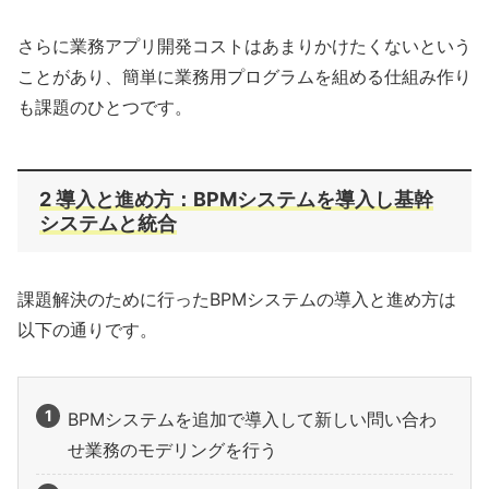
さらに業務アプリ開発コストはあまりかけたくないという
ことがあり、簡単に業務用プログラムを組める仕組み作り
も課題のひとつです。
2 導入と進め方：BPMシステムを導入し基幹
システムと統合
課題解決のために行ったBPMシステムの導入と進め方は
以下の通りです。
BPMシステムを追加で導入して新しい問い合わ
せ業務のモデリングを行う