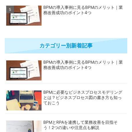
BPMの導入事例に見るBPMのメリット｜業
務改善成功のポイント4つ
カテゴリー別新着記事
BPMの導入事例に見るBPMのメリット｜業
務改善成功のポイント4つ
BPMに必要なビジネスプロセスモデリング
とは？ビジネスプロセス図の書き方も知っ
ておこう
BPMとRPAを連携して業務改善を目指そ
う！2つの違いや注意点も解説