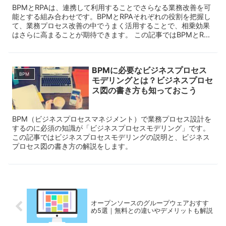
BPMとRPAは、連携して利用することでさらなる業務改善を可
能とする組み合わせです。BPMとRPAそれぞれの役割を把握し
て、業務プロセス改善の中でうまく活用することで、相乗効果
はさらに高まることが期待できます。 この記事ではBPMとR...
BPMに必要なビジネスプロセス
BPM
モデリングとは？ビジネスプロセ
ス図の書き方も知っておこう
BPM（ビジネスプロセスマネジメント）で業務プロセス設計を
するのに必須の知識が「ビジネスプロセスモデリング」です。
この記事ではビジネスプロセスモデリングの説明と、ビジネス
プロセス図の書き方の解説をします。
オープンソースのグループウェアおすす
め5選｜無料との違いやデメリットも解説