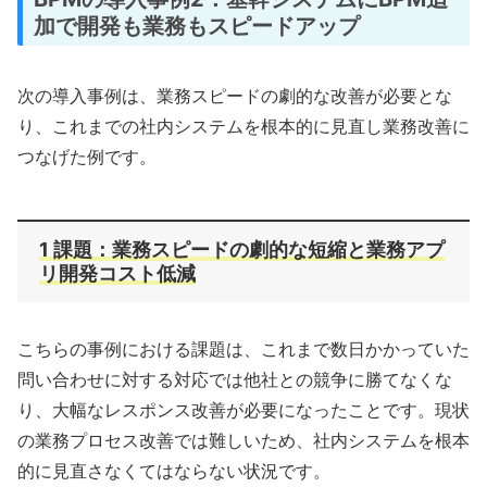
加で開発も業務もスピードアップ
次の導入事例は、業務スピードの劇的な改善が必要とな
り、これまでの社内システムを根本的に見直し業務改善に
つなげた例です。
1 課題：業務スピードの劇的な短縮と業務アプ
リ開発コスト低減
こちらの事例における課題は、これまで数日かかっていた
問い合わせに対する対応では他社との競争に勝てなくな
り、大幅なレスポンス改善が必要になったことです。現状
の業務プロセス改善では難しいため、社内システムを根本
的に見直さなくてはならない状況です。