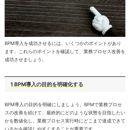
BPM導入を成功させるには、いくつかのポイントがあり
ます。これらのポイントを確認して、業務プロセス改善を
成功させましょう。
1 BPM導入の目的を明確化する
BPM導入の目的を明確にしましょう。BPMで業務プロセ
スの改善を続けて、最終的にどのような状態を目指したい
かを数値化し、業務プロセス実行時にどこまで達成できて
いるかを確認しやすくすることが重要です。