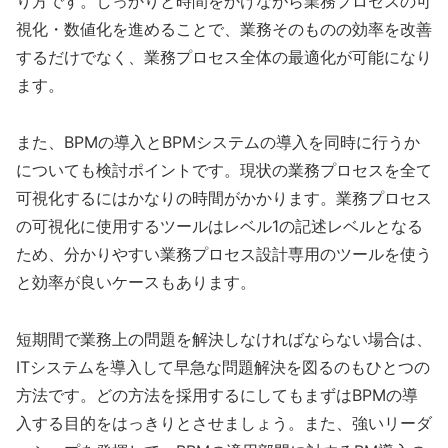
り方です。しっかりと時間をかけながら業務プロセスの可
視化・数値化を進めることで、業務そのものの効率を改善
するだけでなく、業務プロセス全体の最適化が可能になり
ます。
また、BPMの導入とBPMシステムの導入を同時に行うか
についても検討ポイントです。現状の業務プロセスを全て
可視化するにはかなりの時間がかかります。業務プロセス
の可視化に使用するツールはレベル1の記述レベルとなる
ため、分かりやすい業務プロセス設計専用のツールを使う
と効率が良いケースもあります。
短期間で業務上の問題を解決しなければならない場合は、
ITシステムを導入して早急な問題解決を図るのもひとつの
方法です。どの方法を採用するにしてもまずはBPMの導
入する目的をはっきりとさせましょう。また、強いリーダ