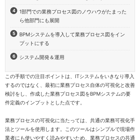
1部門での業務プロセス図のノウハウがたまった
ら他部門にも展開
BPMシステムを導入して業務プロセス図をイン
プットにする
システム開発＆運用
この手順での注目ポイントは、ITシステムをいきなり導入
するのではなく、最初に業務プロセス自体の可視化と改善
検討をし、作成した業務プロセス図をBPMシステムの要
件定義のインプットとした点です。
業務プロセスの可視化に当たっては、共通の業務可視化手
法とツールを使用します。このツールはシンプルで現場作
業者にも使いやすく読みやすいため、業務プロセスの共通