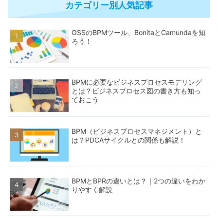
カテゴリー別人気記事
OSSのBPMツール、BonitaとCamundaを知
ろう！
BPMに必要なビジネスプロセスモデリング
とは？ビジネスプロセス図の書き方も知っ
ておこう
BPM（ビジネスプロセスマネジメント）と
は？PDCAサイクルとの関係も解説！
BPMとBPRの違いとは？｜2つの違いをわか
りやすく解説