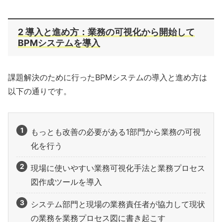
2 導入と進め方：業務の可視化から開始して
BPMシステムを導入
課題解決のために行ったBPMシステムの導入と進め方は
以下の通りです。
もっとも改善の必要がある1部門から業務の可視
化を行う
現場に使いやすい業務可視化手法と業務プロセス
図作成ツールを導入
システム部門と現場の業務責任者が協力して現状
の業務を業務プロセス図に書き起こす