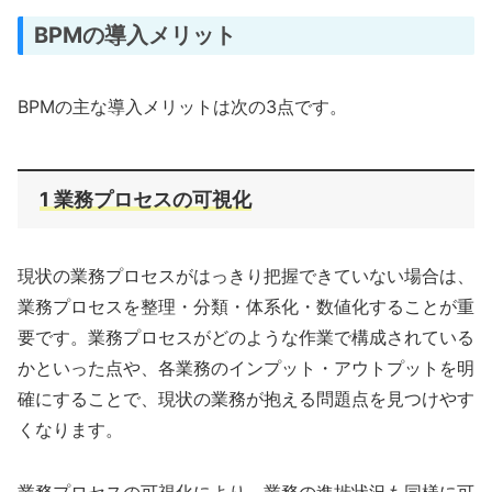
BPMの導入メリット
BPMの主な導入メリットは次の3点です。
1 業務プロセスの可視化
現状の業務プロセスがはっきり把握できていない場合は、
業務プロセスを整理・分類・体系化・数値化することが重
要です。業務プロセスがどのような作業で構成されている
かといった点や、各業務のインプット・アウトプットを明
確にすることで、現状の業務が抱える問題点を見つけやす
くなります。
業務プロセスの可視化により、業務の進捗状況も同様に可