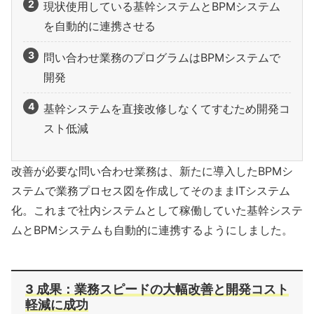
現状使用している基幹システムとBPMシステム
を自動的に連携させる
問い合わせ業務のプログラムはBPMシステムで
開発
基幹システムを直接改修しなくてすむため開発コ
スト低減
改善が必要な問い合わせ業務は、新たに導入したBPMシ
ステムで業務プロセス図を作成してそのままITシステム
化。これまで社内システムとして稼働していた基幹システ
ムとBPMシステムも自動的に連携するようにしました。
3 成果：業務スピードの大幅改善と開発コスト
軽減に成功