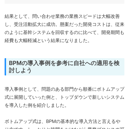
結果として、問い合わせ業務の業務スピードは大幅改善
し、受注活動拡大に成功。懸案だった開発コストは、従来
のように基幹システムを回収するのに比べて、開発期間も
経費も大幅軽減という結果になりました。
BPMの導入事例を参考に自社への適用を検
討しよう
導入事例として、問題のある部門から順番にボトムアップ
式に展開していった例と、トップダウンで新しいシステム
を導入した例を紹介しました。
ボトムアップ式は、BPMの基本的な導入方法と言えるや