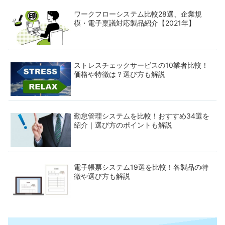
ワークフローシステム比較28選、企業規
模・電子稟議対応製品紹介【2021年】
ストレスチェックサービスの10業者比較！
価格や特徴は？選び方も解説
勤怠管理システムを比較！おすすめ34選を
紹介｜選び方のポイントも解説
電子帳票システム19選を比較！各製品の特
徴や選び方も解説