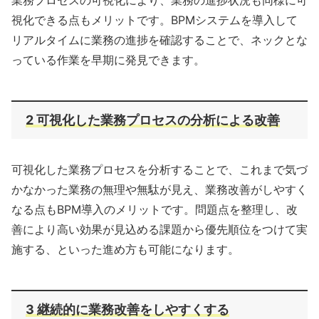
視化できる点もメリットです。BPMシステムを導入して
リアルタイムに業務の進捗を確認することで、ネックとな
っている作業を早期に発見できます。
2 可視化した業務プロセスの分析による改善
可視化した業務プロセスを分析することで、これまで気づ
かなかった業務の無理や無駄が見え、業務改善がしやすく
なる点もBPM導入のメリットです。問題点を整理し、改
善により高い効果が見込める課題から優先順位をつけて実
施する、といった進め方も可能になります。
3 継続的に業務改善をしやすくする