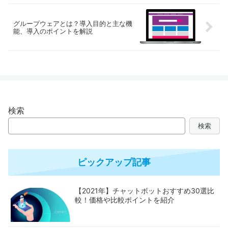
グループウェアとは？導入目的と主な機
能、導入のポイントを解説
検索
検索
ピックアップ記事
【2021年】チャットボットおすすめ30選比
較！価格や比較ポイントを紹介