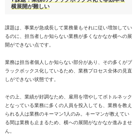
横展開が難しい
課題は、事業が急成長して業務量もそれに従い増加してい
るのに、担当者しか知らない業務が多くなかなか横への展
開ができない点です。
業務は担当者個人しか知らない部分があり、その多くがブ
ラックボックス化しているため、業務プロセス全体の見直
しができない状態です。
その上、業績が好調なため、雇用を増やしてボトルネック
となっている業務に多くの人員を投入しても、業務を教え
られる人は業務のキーマン1人のみ。キーマンが教えてい
る間は業務も止まるため、横への展開がなかなか進みませ
ん。