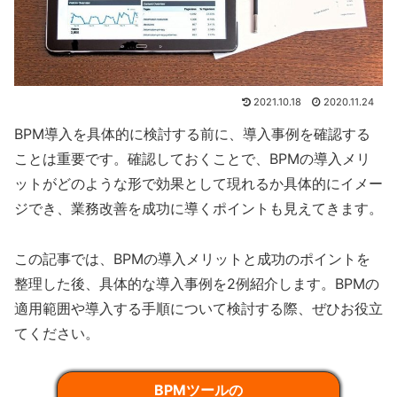
2021.10.18
2020.11.24
BPM導入を具体的に検討する前に、導入事例を確認する
ことは重要です。確認しておくことで、BPMの導入メリ
ットがどのような形で効果として現れるか具体的にイメー
ジでき、業務改善を成功に導くポイントも見えてきます。
この記事では、BPMの導入メリットと成功のポイントを
整理した後、具体的な導入事例を2例紹介します。BPMの
適用範囲や導入する手順について検討する際、ぜひお役立
てください。
BPMツールの