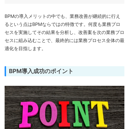
BPMの導入メリットの中でも、業務改善が継続的に行え
るという点はBPMならではの特徴です。何度も業務プロ
セスを実施してその結果を分析し、改善案を次の業務プロ
セスに組み込むことで、最終的には業務プロセス全体の最
適化を目指します。
BPM導入成功のポイント