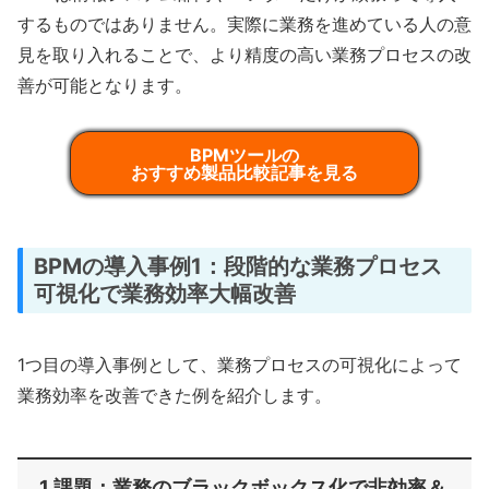
するものではありません。実際に業務を進めている人の意
見を取り入れることで、より精度の高い業務プロセスの改
善が可能となります。
BPMツールの
おすすめ製品比較記事を見る
BPMの導入事例1：段階的な業務プロセス
可視化で業務効率大幅改善
1つ目の導入事例として、業務プロセスの可視化によって
業務効率を改善できた例を紹介します。
1 課題：業務のブラックボックス化で非効率＆