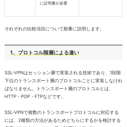
に証明書が必要
それぞれの比較項目について順番に説明します。
1、プロトコル階層による違い
SSL-VPNはセッション層で実装される技術であり、1段階
下位のトランスポート層のプロトコルごとに実装しなけれ
ばなりません。トランスポート層のプロトコルとは、
HTTP・POP・FTPなどです。
SSL-VPNで複数のトランスポートプロトコルに対応する
には、2種類の方法があるためどちらにするかを検討する