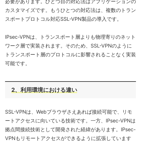
必要があります。ひとつ目の対応法はアプリケーションの
カスタマイズです。もうひとつの対応法は、複数のトラン
スポートプロトコル対応SSL-VPN製品の導入です。
IPsec-VPNは、トランスポート層よりも物理寄りのネット
ワーク層で実装されます。そのため、SSL-VPNのように
トランスポート層のプロトコルに影響されることなく実装
可能です。
2、利用環境における違い
SSL-VPNは、Webブラウザさえあれば接続可能で、リモ
ートアクセスに向いている技術です。一方、IPsec-VPNは
拠点間接続技術として開発された経緯があります。IPsec-
VPNもリモートアクセスができるように拡張しています