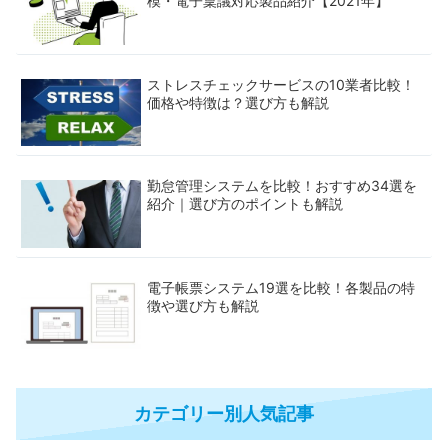
模・電子稟議対応製品紹介【2021年】
ストレスチェックサービスの10業者比較！
価格や特徴は？選び方も解説
勤怠管理システムを比較！おすすめ34選を
紹介｜選び方のポイントも解説
電子帳票システム19選を比較！各製品の特
徴や選び方も解説
カテゴリー別人気記事