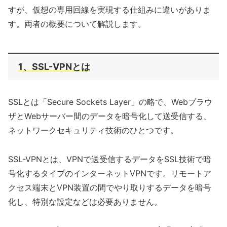
すが、仮想の専用回線を実現する仕組みに違いがありま
す。両者の概要について解説します。
1、SSL-VPNとは
SSLとは「Secure Sockets Layer」の略で、Webブラウ
ザとWebサーバー間のデータを暗号化して送受信する、
ネットワークセキュリティ技術のひとつです。
SSL-VPNとは、VPNで送受信するデータをSSL技術で暗
号化するタイプのインターネットVPNです。リモートア
クセス端末とVPN装置の間でやり取りするデータを暗号
化し、特別な設定などは必要ありません。