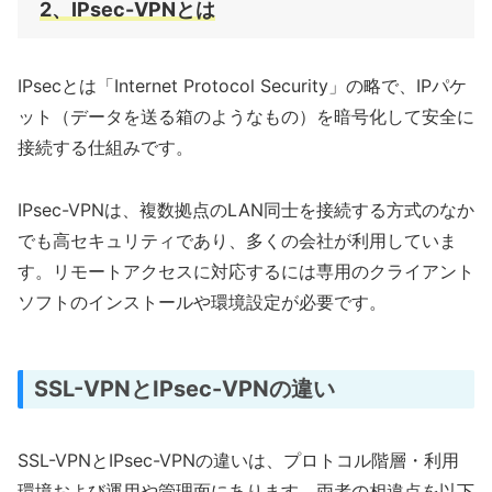
2、IPsec-VPNとは
IPsecとは「Internet Protocol Security」の略で、IPパケ
ット（データを送る箱のようなもの）を暗号化して安全に
接続する仕組みです。
IPsec-VPNは、複数拠点のLAN同士を接続する方式のなか
でも高セキュリティであり、多くの会社が利用していま
す。リモートアクセスに対応するには専用のクライアント
ソフトのインストールや環境設定が必要です。
SSL-VPNとIPsec-VPNの違い
SSL-VPNとIPsec-VPNの違いは、プロトコル階層・利用
環境および運用や管理面にあります。両者の相違点を以下