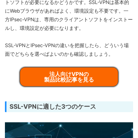
トソフトが必要になるかどうかです。SSL-VPNは基本的
にWebブラウザがあればよく、環境設定も不要です。一
方IPsec-VPNは、専用のクライアントソフトをインストー
ルし、環境設定が必要になります。
SSL-VPNとIPsec-VPNの違いを把握したら、どういう場
面でどちらを選べばよいのかも確認しましょう。
法人向けVPNの
製品比較記事を見る
SSL-VPNに適した3つのケース