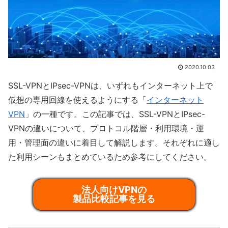
2020.10.03
SSL-VPNとIPsec-VPNは、いずれもインターネット上で
仮想の専用回線を使えるようにする「
インターネット
VPN
」の一種です。この記事では、SSL-VPNとIPsec-
VPNの違いについて、プロトコル階層・利用環境・運
用・管理面の違いに着目して解説します。それぞれに適し
た利用シーンもまとめているため参考にしてください。
法人向けVPNの
製品比較記事を見る