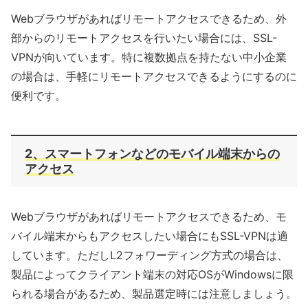
Webブラウザがあればリモートアクセスできるため、外
部からのリモートアクセスを行いたい場合には、SSL-
VPNが向いています。特に複数拠点を持たない中小企業
の場合は、手軽にリモートアクセスできるようにするのに
便利です。
2、スマートフォンなどのモバイル端末からの
アクセス
Webブラウザがあればリモートアクセスできるため、モ
バイル端末からもアクセスしたい場合にもSSL-VPNは適
しています。ただしL2フォワーディング方式の場合は、
製品によってクライアント端末の対応OSがWindowsに限
られる場合があるため、製品選定時には注意しましょう。