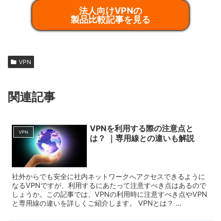
法人向けVPNの
製品比較記事を見る
VPN
関連記事
VPNを利用する際の注意点と
VPN
は？ ｜専用線との違いも解説
社外からでも安全に社内ネットワークへアクセスできるように
なるVPNですが、利用するにあたって注意すべき点はあるので
しょうか。この記事では、VPNの利用時に注意すべき点やVPN
と専用線の違いを詳しくご紹介します。 VPNとは？ ...