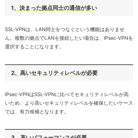
1、決まった拠点同士の通信が多い
SSL-VPNは、LAN同士をつなぐという機能はありませ
ん。複数の拠点でLANを接続したい場合は、IPsec-VPNを
選択することになります。
2、高いセキュリティレベルが必要
IPsec-VPNはSSL-VPNに比べてセキュリティレベルが高
いため、より高いセキュリティレベルを確保したいケース
では、有力候補となります。
3、高いパフォーマンスが必要