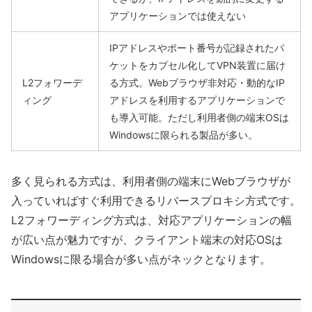
アプリケーションでは使えない
IPアドレスやポート番号が記録されたパ
ケットをカプセル化してVPN装置に届け
L2フォワーデ
る方式。Webブラウザ非対応・動的なIP
ィング
アドレスを利用するアプリケーションで
も導入可能。ただし利用者側の端末OSは
Windowsに限られる製品が多い。
多く見られる方式は、利用者側の端末にWebブラウザが
入っていればすぐ利用できるリバースプロキシ方式です。
L2フォワーディング方式は、対応アプリケーションの幅
が広い点が魅力ですが、クライアント端末の対応OSは
Windowsに限る場合が多い点がネックとなります。