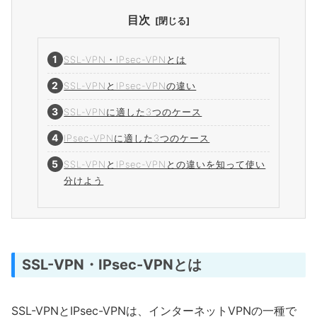
目次
SSL-VPN・IPsec-VPNとは
SSL-VPNとIPsec-VPNの違い
SSL-VPNに適した3つのケース
IPsec-VPNに適した3つのケース
SSL-VPNとIPsec-VPNとの違いを知って使い
分けよう
SSL-VPN・IPsec-VPNとは
SSL-VPNとIPsec-VPNは、インターネットVPNの一種で