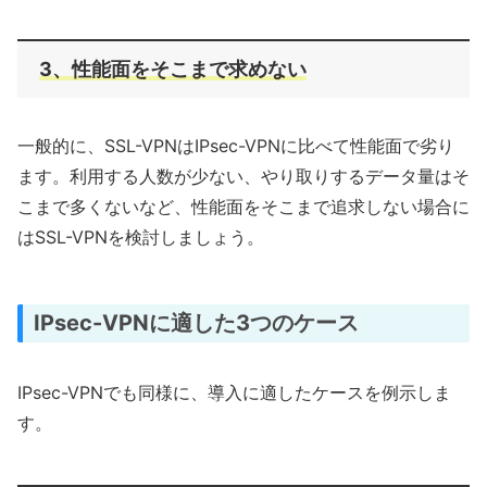
3、性能面をそこまで求めない
一般的に、SSL-VPNはIPsec-VPNに比べて性能面で劣り
ます。利用する人数が少ない、やり取りするデータ量はそ
こまで多くないなど、性能面をそこまで追求しない場合に
はSSL-VPNを検討しましょう。
IPsec-VPNに適した3つのケース
IPsec-VPNでも同様に、導入に適したケースを例示しま
す。