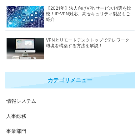
【2021年】法人向けVPNサービス14選を比
較！IP-VPN対応、高セキュリティ製品もご
紹介
VPNとリモートデスクトップでテレワーク
環境を構築する方法を解説！
カテゴリメニュー
情報システム
人事総務
事業部門