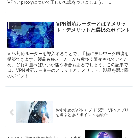
VPNとproxyについて正しい知識をつけましょう。 ...
VPN対応ルーターとは？メリッ
VPN
ト・デメリットと選択のポイント
VPN対応ルーターを導入することで、手軽にテレワーク環境を
構築できます。製品も各メーカーから数多く販売されているた
め、どれを選べばいいか迷う場合もあるでしょう。この記事で
は、VPN対応ルーターのメリットとデメリット、製品を選ぶ際
のポイント、...
おすすめのVPNアプリ15選｜VPNアプリ
を選ぶときのポイントも紹介