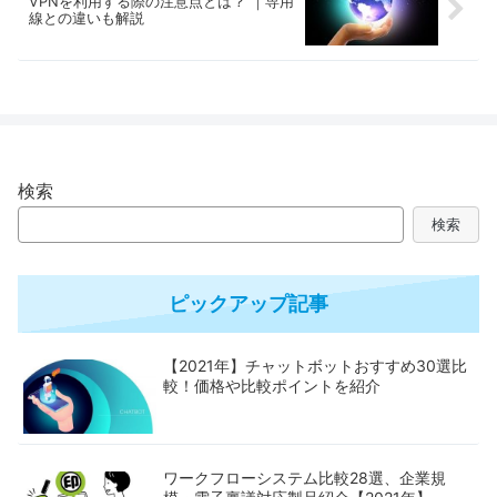
VPNを利用する際の注意点とは？ ｜専用
線との違いも解説
検索
検索
ピックアップ記事
【2021年】チャットボットおすすめ30選比
較！価格や比較ポイントを紹介
ワークフローシステム比較28選、企業規