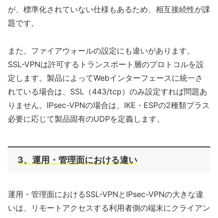
が、標準化されていない仕様もあるため、相互接続性が課
題です。
また、ファイアウォールの設定にも違いがあります。
SSL-VPNは許可するトランスポート層のプロトコルを設
定します。製品によってWebインターフェースに統一さ
れている場合は、SSL（443/tcp）のみ設定すれば問題あ
りません。IPsec-VPNの場合は、IKE・ESPの2種類プラス
必要に応じて製品固有のUDPを定義します。
3、運用・管理面における違い
運用・管理面におけるSSL-VPNとIPsec-VPNの大きな違
いは、リモートアクセスする利用者側の端末にクライアン