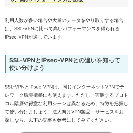
利用人数が多い場合や大量のデータをやり取りする場合
は、SSL-VPNに比べて高いパフォーマンスを得られる
IPsec-VPNが適しています。
SSL-VPNとIPsec-VPNとの違いを知って
使い分けよう
SSL-VPNとIPsec-VPNは、同じインターネットVPNでテ
レワーク環境構築にも使えます。ただし、実装するプロト
コル階層や得意な利用シーンは異なるため、特徴を把握し
て使い分けましょう。法人向けVPN製品・サービスをお
探しなら、以下の記事も参考にしてみてください。