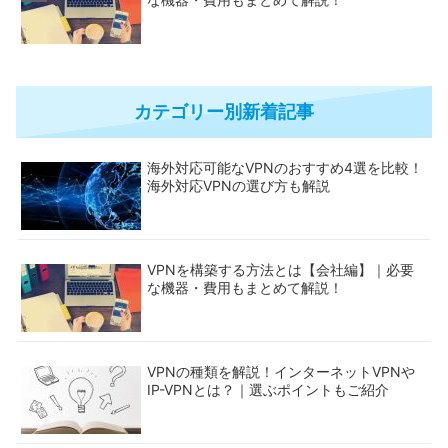
カテゴリー別新着記事
海外対応可能なVPNのおすすめ4選を比較！
海外対応VPNの選び方も解説
VPNを構築する方法とは【会社編】｜必要
な機器・費用もまとめて解説！
VPNの種類を解説！インターネットVPNや
IP-VPNとは？｜選ぶポイントもご紹介