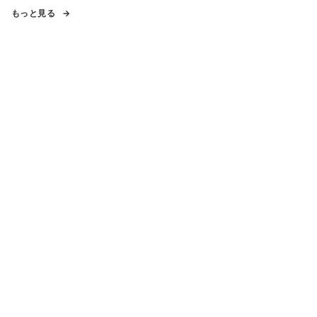
もっと見る