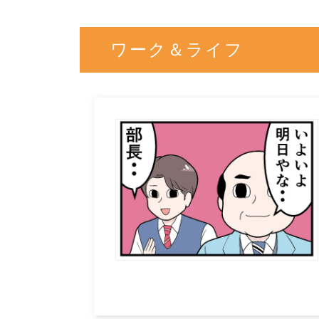
ワーク＆ライフ