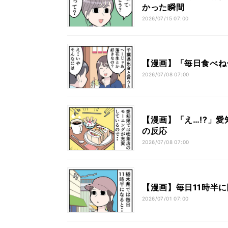
かった瞬間
2026/07/15 07:00
【漫画】「毎日食べね
2026/07/08 07:00
【漫画】「え…!?」
の反応
2026/07/08 07:00
【漫画】毎日11時半に
2026/07/01 07:00