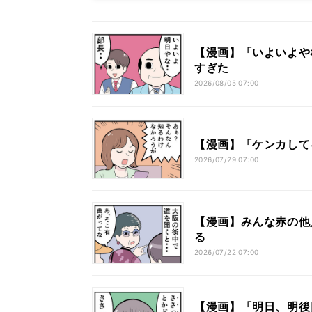
【漫画】「いよいよやな
すぎた
2026/08/05 07:00
【漫画】「ケンカして
2026/07/29 07:00
【漫画】みんな赤の他
る
2026/07/22 07:00
【漫画】「明日、明後