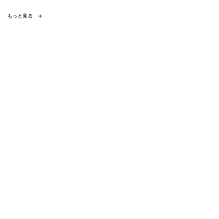
もっと見る