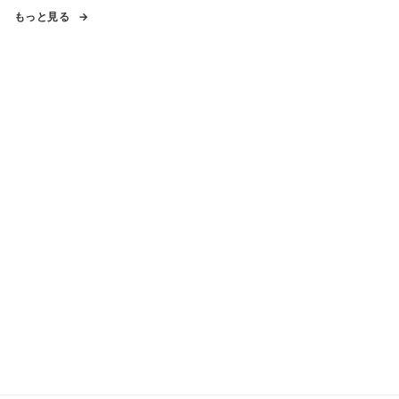
もっと見る