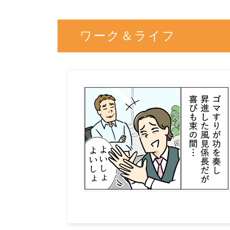
ワーク＆ライフ