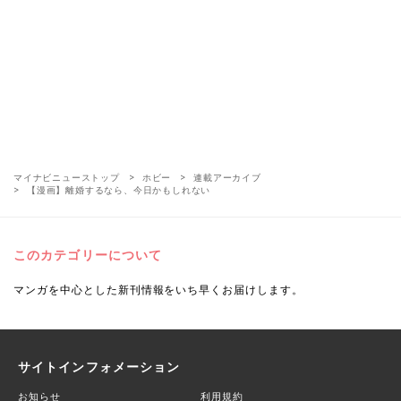
マイナビニューストップ
ホビー
連載アーカイブ
【漫画】離婚するなら、今日かもしれない
このカテゴリーについて
マンガを中心とした新刊情報をいち早くお届けします。
サイトインフォメーション
お知らせ
利用規約