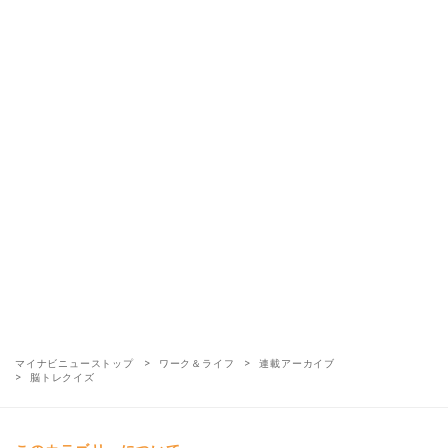
マイナビニューストップ
ワーク＆ライフ
連載アーカイブ
脳トレクイズ