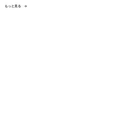
もっと見る