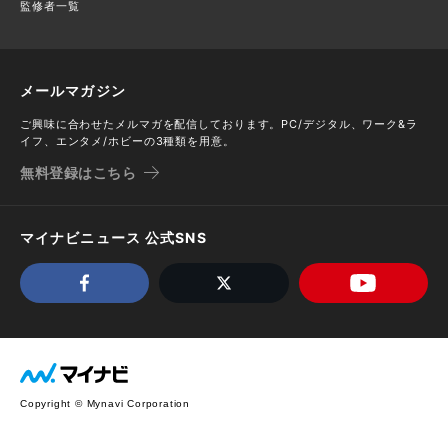
監修者一覧
メールマガジン
ご興味に合わせたメルマガを配信しております。PC/デジタル、ワーク&ラ
イフ、エンタメ/ホビーの3種類を用意。
無料登録はこちら
マイナビニュース 公式SNS
Copyright © Mynavi Corporation