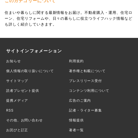
このカテゴリーについて
住まいや暮らしに関する最新情報をお届け。不動産購入・運用、住宅ロ
ーン、住宅リフォームや、日々の暮らしに役立つライフハック情報など
も詳しく紹介していきます。
サイトインフォメーション
お知らせ
利用規約
個人情報の取り扱いについて
著作権と転載について
サイトマップ
プレスリリース受付
読者プレゼント提供
コンテンツ利用について
提携メディア
広告のご案内
RSS
記者・ライター募集
その他、お問い合わせ
情報提供
お詫びと訂正
著者一覧