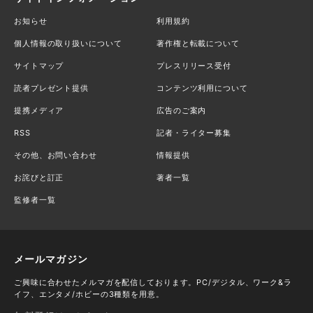
お知らせ
利用規約
個人情報の取り扱いについて
著作権と転載について
サイトマップ
プレスリリース受付
読者プレゼント提供
コンテンツ利用について
提携メディア
広告のご案内
RSS
記者・ライター募集
その他、お問い合わせ
情報提供
お詫びと訂正
著者一覧
監修者一覧
メールマガジン
ご興味に合わせたメルマガを配信しております。PC/デジタル、ワーク&ラ
イフ、エンタメ/ホビーの3種類を用意。