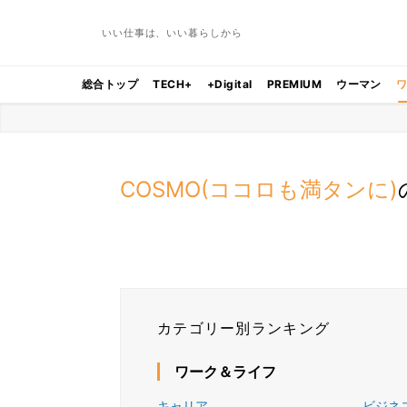
いい仕事は、いい暮らしから
総合トップ
TECH+
+Digital
PREMIUM
ウーマン
COSMO(ココロも満タンに)
カテゴリー別ランキング
ワーク＆ライフ
キャリア
ビジネ