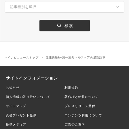
マイナビニューストップ
健康美塾by第一三共ヘルスケアの最新記事
サイトインフォメーション
お知らせ
利用規約
個人情報の取り扱いについて
著作権と転載について
サイトマップ
プレスリリース受付
読者プレゼント提供
コンテンツ利用について
提携メディア
広告のご案内