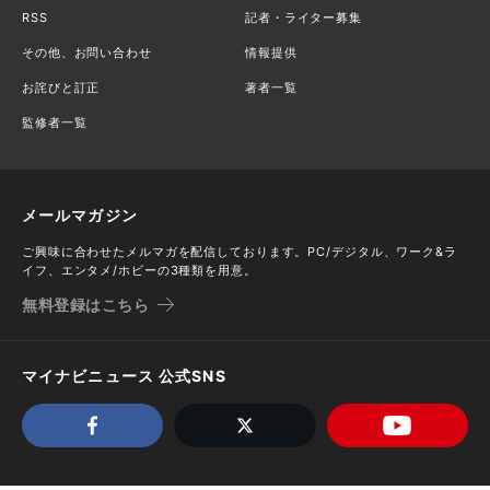
RSS
記者・ライター募集
その他、お問い合わせ
情報提供
お詫びと訂正
著者一覧
監修者一覧
メールマガジン
ご興味に合わせたメルマガを配信しております。PC/デジタル、ワーク&ラ
イフ、エンタメ/ホビーの3種類を用意。
無料登録はこちら
マイナビニュース 公式SNS