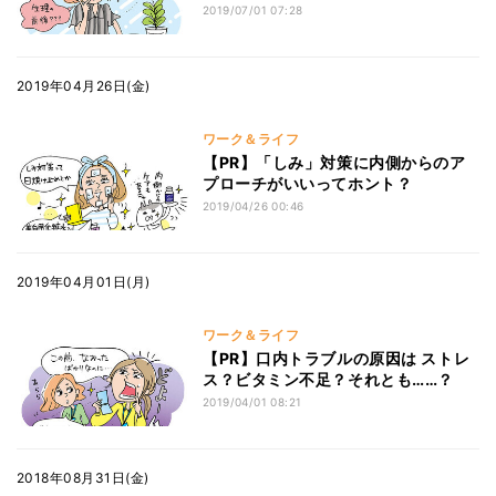
2019/07/01 07:28
2019年04月26日(金)
ワーク＆ライフ
【PR】「しみ」対策に内側からのア
プローチがいいってホント？
2019/04/26 00:46
2019年04月01日(月)
ワーク＆ライフ
【PR】口内トラブルの原因は ストレ
ス？ビタミン不足？それとも……？
2019/04/01 08:21
2018年08月31日(金)