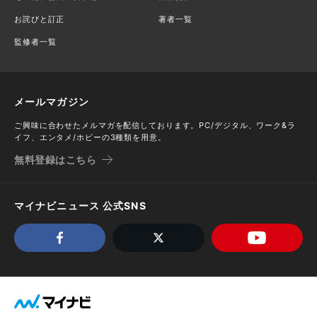
お詫びと訂正
著者一覧
監修者一覧
メールマガジン
ご興味に合わせたメルマガを配信しております。PC/デジタル、ワーク&ラ
イフ、エンタメ/ホビーの3種類を用意。
無料登録はこちら
マイナビニュース 公式SNS